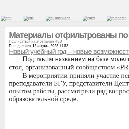
Материалы отфильтрованы по д
Подписаться на этот канал RSS
Понедельник, 18 августа 2025 14:52
Новый учебный год – новые возможност
Под таким названием на базе моде
стол, организованный
сообществом «
PR
В мероприятии приняли участие пси
преподаватели БГУ, представители Цент
опытом работы, рассмотрели ряд вопрос
образовательной среде.