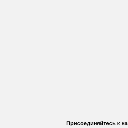
Присоединяйтесь к нам