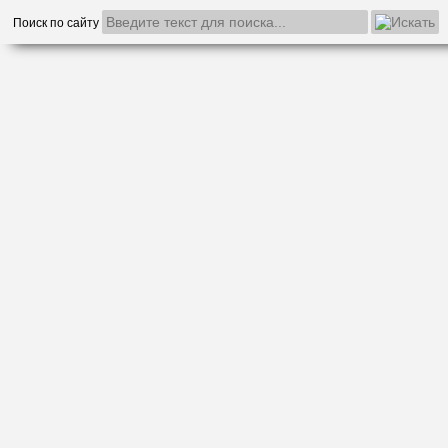
Поиск по сайту