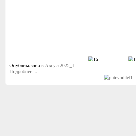
Опубликовано в
Август2025_1
Подробнее ...