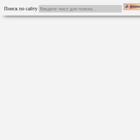
Поиск по сайту