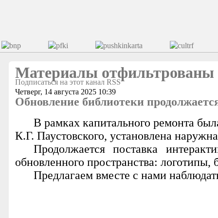
Материалы отфильтрованы по
Подписаться на этот канал RSS
Четверг, 14 августа 2025 10:39
Обновление библиотеки продолжаетс
В рамках капитального ремонта был
К.Г. Паустовского, установлена наружна
Продолжается поставка интеракт
обновленного пространства: логотипы, б
Предлагаем вместе с нами наблюдат