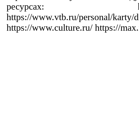
ресурсах: https://cult
https://www.vtb.ru/personal/karty/
https://www.culture.ru/ https://