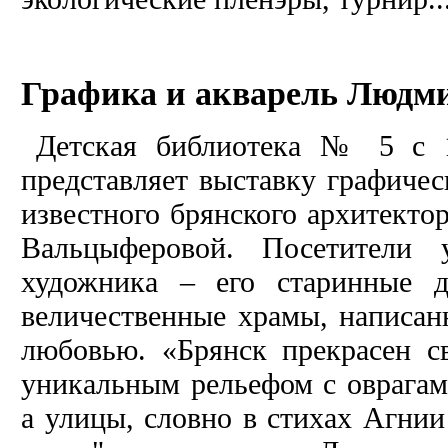
Графика и акварель Люд
Детская библиотека № 5 с 
представляет выставку графичес
известного брянского архитект
Вальцыферовой. Посетители 
художника – его старинные 
величественные храмы, написан
любовью. «Брянск прекрасен с
уникальным рельефом с оврага
а улицы, словно в стихах Агнии 