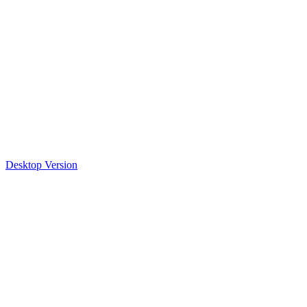
Desktop Version