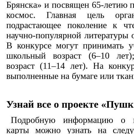
Брянска» и посвящен 65-летию п
космос. Главная цель орга
подрастающее поколение к чт
научно-популярной литературы о
В конкурсе могут принимать у
школьный возраст (6–10 лет
возраст (11–14 лет). На конк
выполненные на бумаге или ткани
Узнай все о проекте «Пушк
Подробную информацию о п
карты можно узнать на след