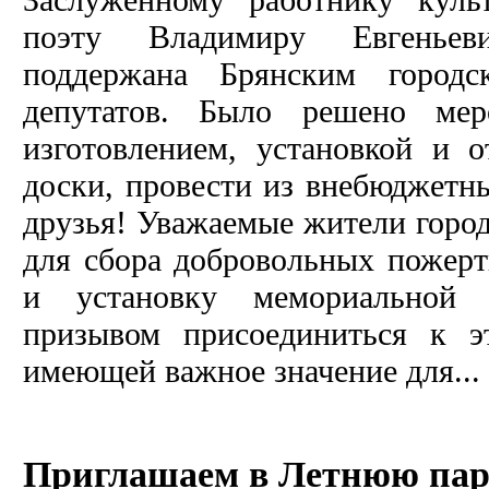
поэту Владимиру Евгенье
поддержана Брянским городс
депутатов. Было решено мер
изготовлением, установкой и 
доски, провести из внебюджет
друзья! Уважаемые жители горо
для сбора добровольных пожерт
и установку мемориальной 
призывом присоединиться к э
имеющей важное значение для...
Приглашаем в Летнюю пар