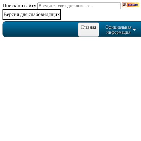
Поиск по сайту
Версия для слабовидящих
Главная
Официальная
информация