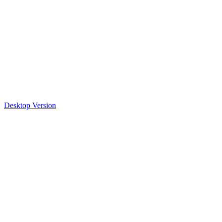
Desktop Version