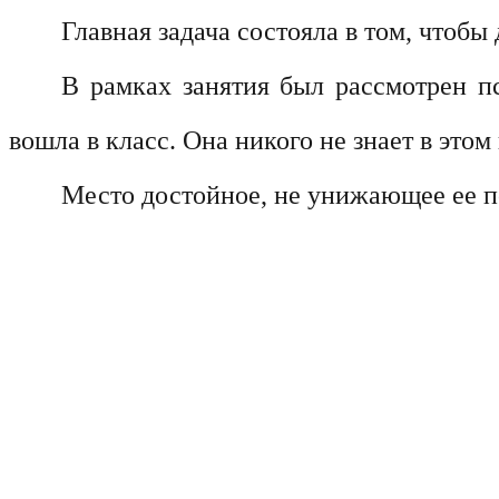
Главная задача состояла в том, чтобы
В рамках занятия был рассмотрен п
вошла в класс. Она никого не знает в этом
Место достойное, не унижающее ее под