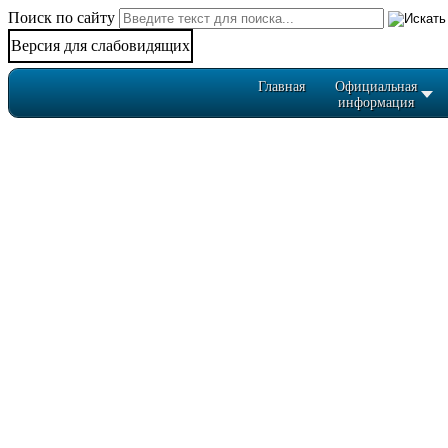
Поиск по сайту
Версия для слабовидящих
Главная
Официальная
информация