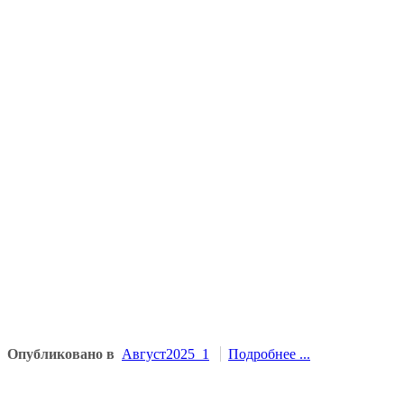
Опубликовано в
Август2025_1
Подробнее ...