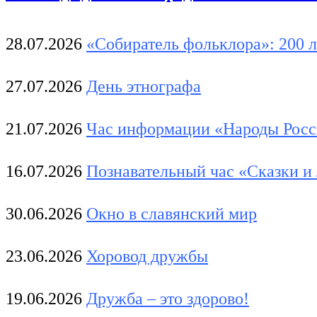
28.07.2026
«Собиратель фольклора»: 200 л
27.07.2026
День этнографа
21.07.2026
Час информации «Народы Росс
16.07.2026
Познавательный час «Сказки и
30.06.2026
Окно в славянский мир
23.06.2026
Хоровод дружбы
19.06.2026
Дружба – это здорово!