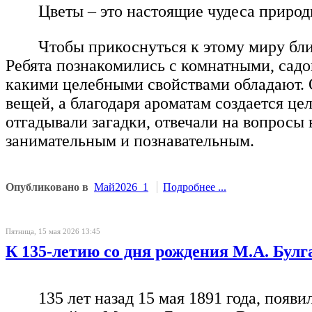
Цветы – это настоящие чудеса приро
Чтобы прикоснуться к этому миру бл
Ребята познакомились с комнатными, садо
какими целебными свойствами обладают. 
вещей, а благодаря ароматам создается ц
отгадывали загадки, отвечали на вопросы
занимательным и познавательным.
Опубликовано в
Май2026_1
Подробнее ...
Пятница, 15 мая 2026 13:45
К 135-летию со дня рождения М.А. Булг
135 лет назад 15 мая 1891 года, появ