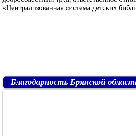
«Централизованная система детских библио
Благодарность Брянской областн