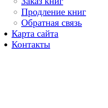
Заказ книг
Продление книг
Обратная связь
Карта сайта
Контакты