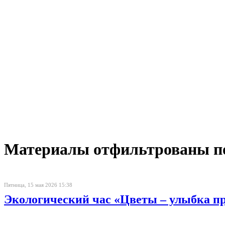
Материалы отфильтрованы по 
Пятница, 15 мая 2026 15:38
Экологический час «Цветы – улыбка п