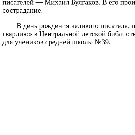
писателей — Михаил Булгаков. В его прои
сострадание.
В день рождения великого писателя,
гвардию» в Центральной детской библиоте
для учеников средней школы №39.