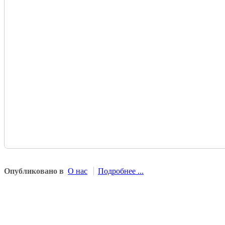
Опубликовано в
О нас
Подробнее ...