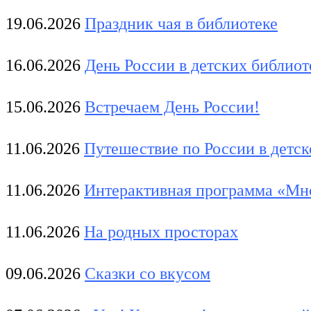
19.06.2026
Праздник чая в библиотеке
16.06.2026
День России в детских библиот
15.06.2026
Встречаем День России!
11.06.2026
Путешествие по России в детск
11.06.2026
Интерактивная программа «Мн
11.06.2026
На родных просторах
09.06.2026
Сказки со вкусом