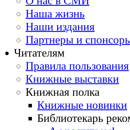
О нас в СМИ
Наша жизнь
Наши издания
Партнеры и спонсор
Читателям
Правила пользования
Книжные выставки
Книжная полка
Книжные новинки
Библиотекарь реко