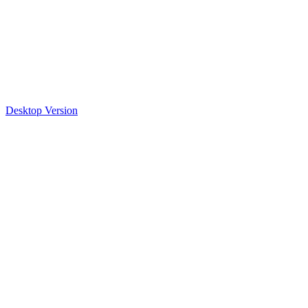
Desktop Version