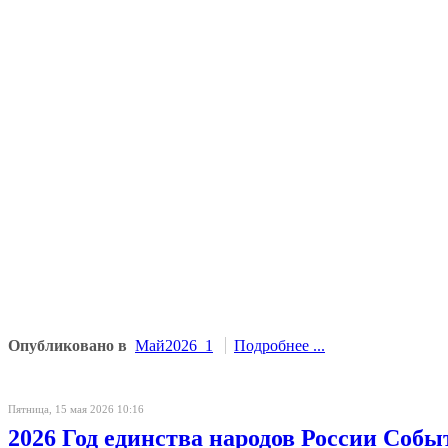
Опубликовано в
Май2026_1
Подробнее ...
Пятница, 15 мая 2026 10:16
2026 Год единства народов России Собы