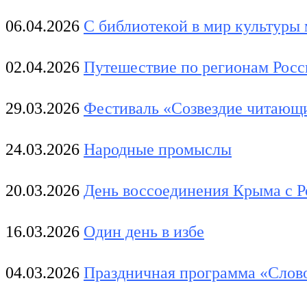
06.04.2026
С библиотекой в мир культуры
02.04.2026
Путешествие по регионам Росс
29.03.2026
Фестиваль «Созвездие читающи
24.03.2026
Народные промыслы
20.03.2026
День воссоединения Крыма с Р
16.03.2026
Один день в избе
04.03.2026
Праздничная программа «Слово