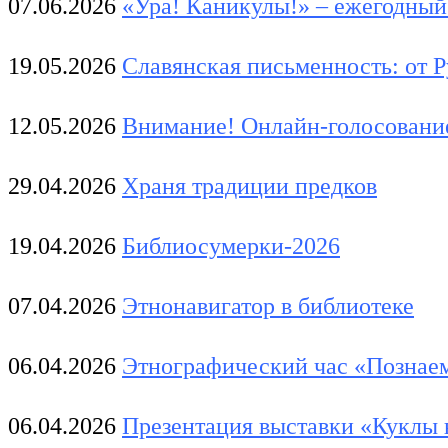
07.06.2026
«Ура! Каникулы!» – ежегодны
19.05.2026
Славянская письменность: от Р
12.05.2026
Внимание! Онлайн-голосовани
29.04.2026
Храня традиции предков
19.04.2026
Библиосумерки-2026
07.04.2026
Этнонавигатор в библиотеке
06.04.2026
Этнографический час «Познаем
06.04.2026
Презентация выставки «Куклы 