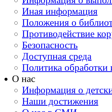
Иная информация
Положения о библио
Противодействие ко
Безопасность
Доступная среда
Политика обработки
О нас
Информация о детски
Наши достижения