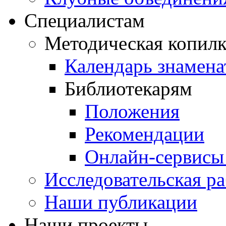
Специалистам
Методическая копилк
Календарь знамена
Библиотекарям
Положения
Рекомендации
Онлайн-сервисы 
Исследовательская ра
Наши публикации
Наши проекты