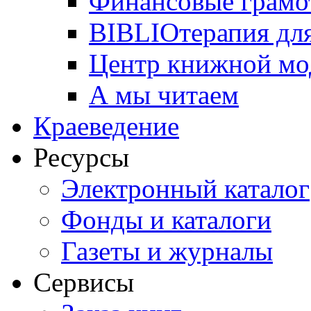
Финансовые грамо
BIBLIOтерапия для
Центр книжной мо
А мы читаем
Краеведение
Ресурсы
Электронный каталог
Фонды и каталоги
Газеты и журналы
Сервисы