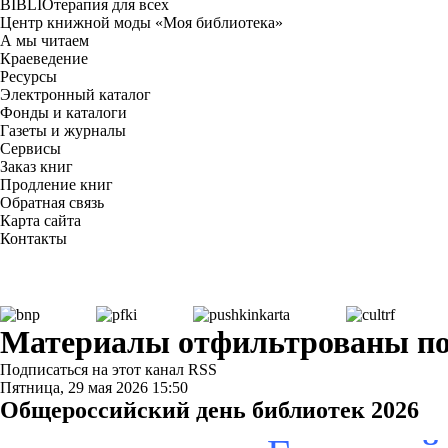
BIBLIOтерапия для всех
Центр книжной моды «Моя библиотека»
А мы читаем
Краеведение
Ресурсы
Электронный каталог
Фонды и каталоги
Газеты и журналы
Сервисы
Заказ книг
Продление книг
Обратная связь
Карта сайта
Контакты
Материалы отфильтрованы по 
Подписаться на этот канал RSS
Пятница, 29 мая 2026 15:50
Общероссийский день библиотек 2026