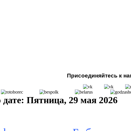
Присоединяйтесь к нам
дате: Пятница, 29 мая 2026