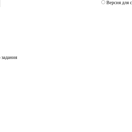
Версия для 
 задания