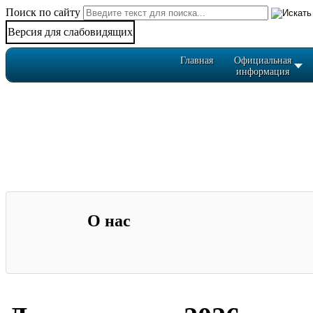
Поиск по сайту
Версия для слабовидящих
Главная
Официальная
информация
О нас