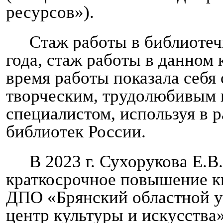
ресурсов»).
Стаж работы в библиотеч
года, стаж работы в данном к
время работы показала себя
творческим, трудолюбивым
специалистом, используя в 
библиотек России.
В 2023 г. Сухорукова Е.В
краткосрочное повышение 
ДПО «Брянский областной 
центр культуры и искусства