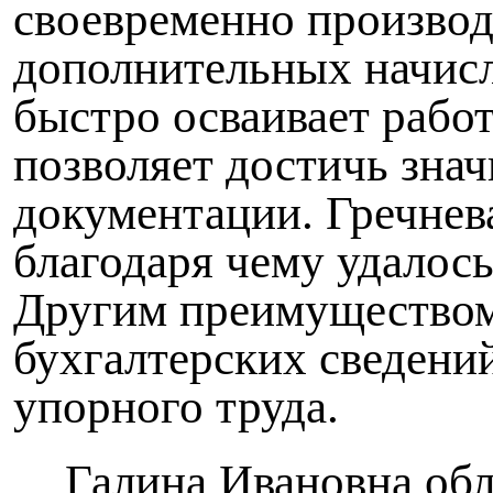
своевременно производ
дополнительных начисл
быстро осваивает рабо
позволяет достичь зна
документации. Гречнева
благодаря чему удалось
Другим преимуществом
бухгалтерских сведений
упорного труда.
Галина Ивановна обл