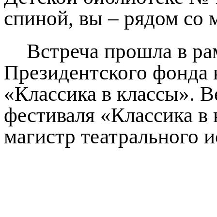
спиной, вы – рядом со 
Встреча прошла в ра
Президентского фонда 
«Классика в классы». 
фестиваля «Классика в
магистр театрального и