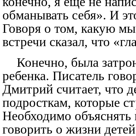
конечно, я еще не напис
обманывать себя». И эт
Говоря о том, какую мы
встречи сказал, что «гл
Конечно, была затро
ребенка. Писатель гово
Дмитрий считает, что д
подросткам, которые с
Необходимо объяснять 
говорить о жизни детей