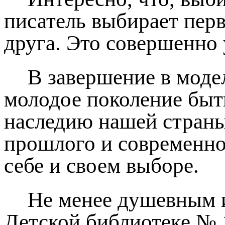
писатель выбирает пер
друга. Это совершенно
В завершение в моде
молодое поколение быт
наследию нашей страны
прошлого и современнос
себе и своем выборе.
Не менее душевным 
Детской библиотеке № 1