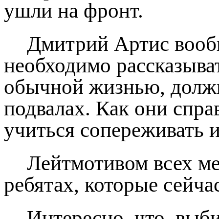
ушли на фронт.
Дмитрий Артис вообщ
необходимо рассказыва
обычной жизнью, должны
подвалах. Как они спр
учиться сопереживать и
Лейтмотивом всех ме
ребятах, которые сейча
Интересно, что, выб