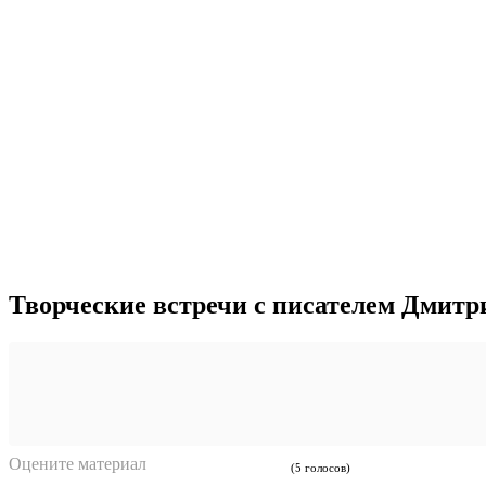
Творческие встречи с писателем Дмитр
Оцените материал
(5 голосов)