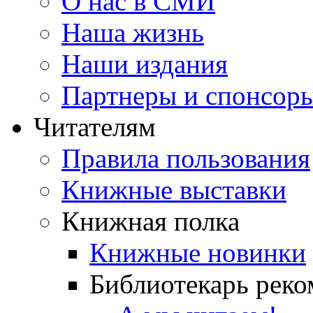
О нас в СМИ
Наша жизнь
Наши издания
Партнеры и спонсор
Читателям
Правила пользования
Книжные выставки
Книжная полка
Книжные новинки
Библиотекарь реко