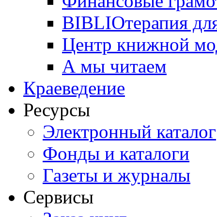
Финансовые грамо
BIBLIOтерапия для
Центр книжной мо
А мы читаем
Краеведение
Ресурсы
Электронный каталог
Фонды и каталоги
Газеты и журналы
Сервисы