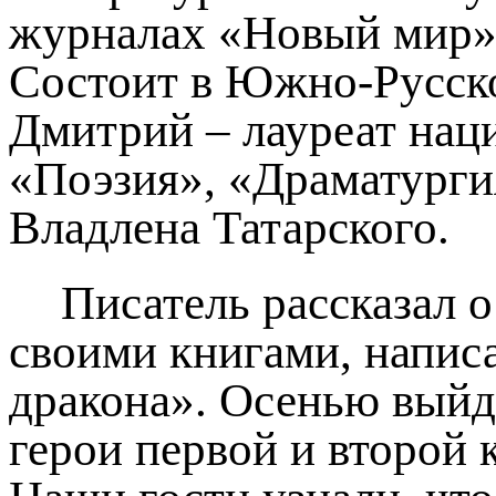
журналах «Новый мир»,
Состоит в Южно-Русско
Дмитрий – лауреат на
«Поэзия», «Драматурги
Владлена Татарского.
Писатель рассказал о
своими книгами, напис
дракона». Осенью выйде
герои первой и второй 