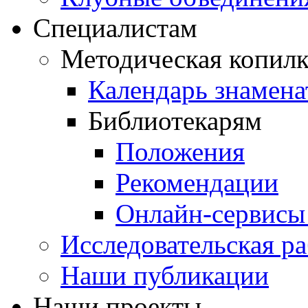
Специалистам
Методическая копилк
Календарь знамена
Библиотекарям
Положения
Рекомендации
Онлайн-сервисы 
Исследовательская ра
Наши публикации
Наши проекты