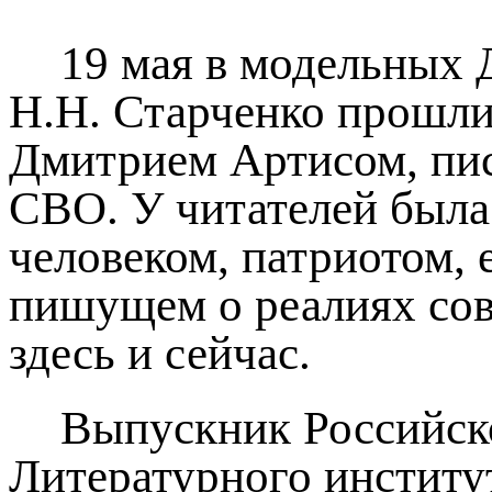
19 мая в модельных 
Н.Н. Старченко прошли 
Дмитрием Артисом, пис
СВО. У читателей была
человеком, патриотом,
пишущем о реалиях сов
здесь и сейчас.
Выпускник Российск
Литературного институ