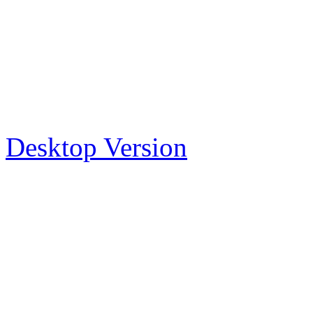
Desktop Version