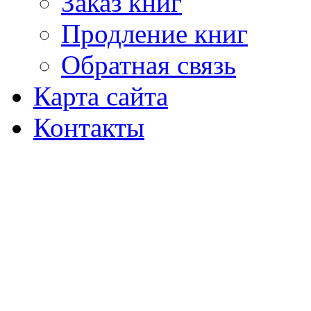
Заказ книг
Продление книг
Обратная связь
Карта сайта
Контакты