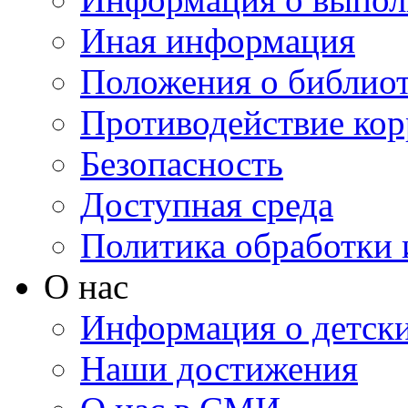
Иная информация
Положения о библио
Противодействие ко
Безопасность
Доступная среда
Политика обработки
О нас
Информация о детски
Наши достижения