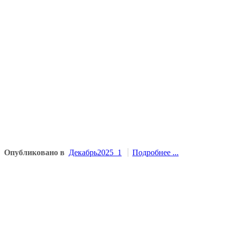
Опубликовано в
Декабрь2025_1
Подробнее ...