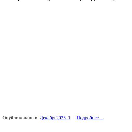
Опубликовано в
Декабрь2025_1
Подробнее ...