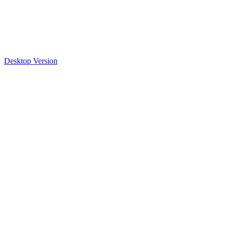
Desktop Version