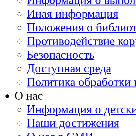
Иная информация
Положения о библио
Противодействие ко
Безопасность
Доступная среда
Политика обработки
О нас
Информация о детски
Наши достижения