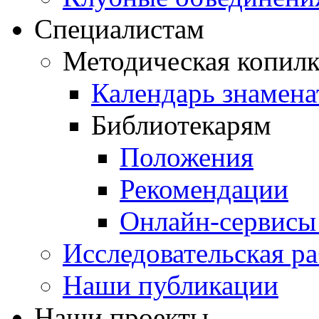
Специалистам
Методическая копилк
Календарь знамена
Библиотекарям
Положения
Рекомендации
Онлайн-сервисы 
Исследовательская ра
Наши публикации
Наши проекты