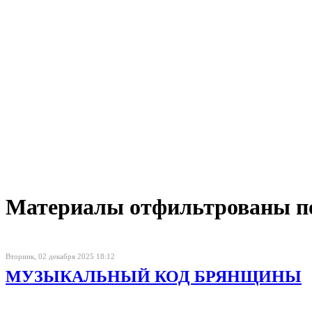
Материалы отфильтрованы по 
Вторник, 02 декабря 2025 18:12
МУЗЫКАЛЬНЫЙ КОД БРЯНЩИНЫ