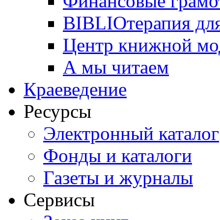
Финансовые грамо
BIBLIOтерапия для
Центр книжной мо
А мы читаем
Краеведение
Ресурсы
Электронный каталог
Фонды и каталоги
Газеты и журналы
Сервисы