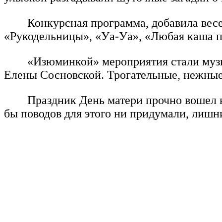
Конкурсная программа, добавила весе
«Рукодельницы», «Уа-Уа», «Любая каша по
«Изюминкой» мероприятия стали музы
Елены Сосновской. Трогательные, нежные,
Праздник День матери прочно вошел в
бы поводов для этого ни придумали, лишн