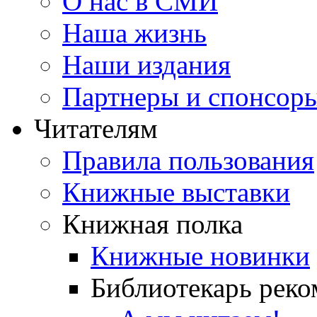
О нас в СМИ
Наша жизнь
Наши издания
Партнеры и спонсор
Читателям
Правила пользования
Книжные выставки
Книжная полка
Книжные новинки
Библиотекарь реко