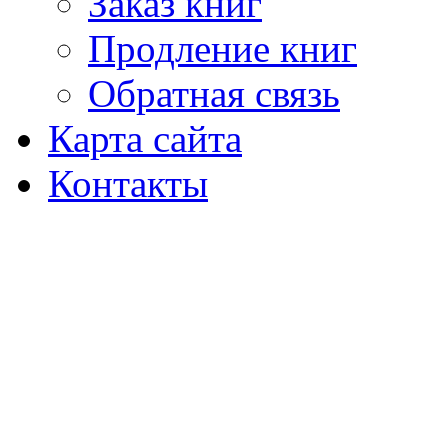
Заказ книг
Продление книг
Обратная связь
Карта сайта
Контакты