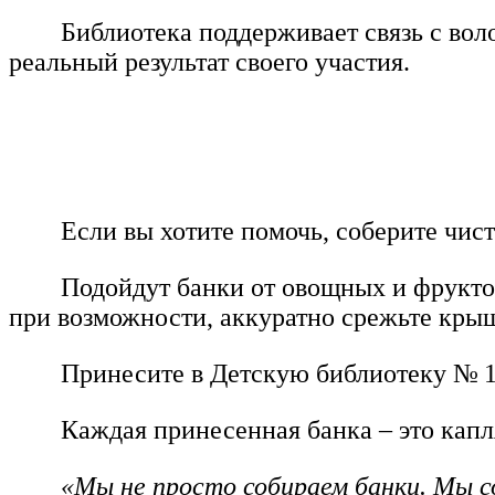
Библиотека поддерживает связь с воло
реальный результат своего участия.
Если вы хотите помочь, соберите чис
Подойдут банки от овощных и фруктов
при возможности, аккуратно срежьте кры
Принесите в Детскую библиотеку № 1 
Каждая принесенная банка – это капл
«Мы не просто собираем банки. Мы со