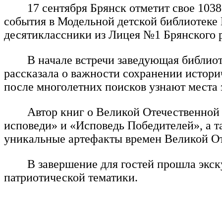
17 сентября Брянск отметит свое 103
события в Модельной детской библиотеке 
десятиклассники из Лицея №1 Брянского р
В начале встречи заведующая библио
рассказала о важности сохранении истори
после многолетних поисков узнают места 
Автор книг о Великой Отечественной
исповеди» и «Исповедь Победителей», а т
уникальные артефакты времен Великой О
В завершение для гостей прошла экс
патриотической тематики.