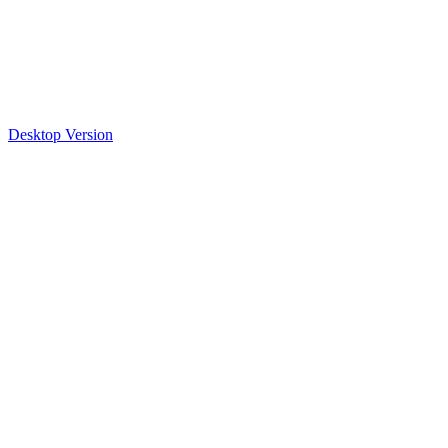
Desktop Version