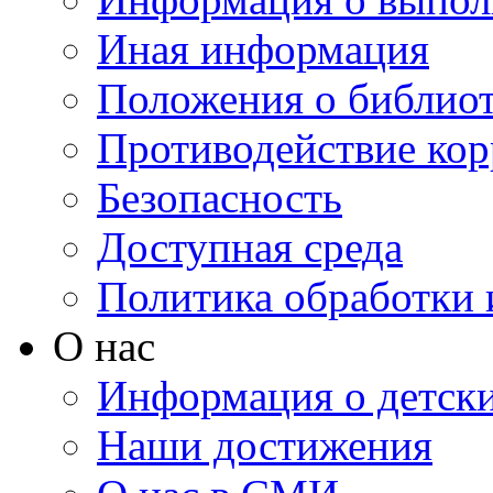
Иная информация
Положения о библио
Противодействие ко
Безопасность
Доступная среда
Политика обработки
О нас
Информация о детски
Наши достижения