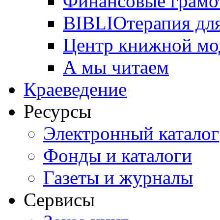
Финансовые грамо
BIBLIOтерапия для
Центр книжной мо
А мы читаем
Краеведение
Ресурсы
Электронный каталог
Фонды и каталоги
Газеты и журналы
Сервисы