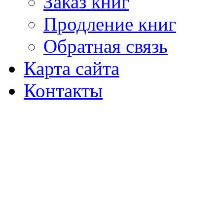
Заказ книг
Продление книг
Обратная связь
Карта сайта
Контакты