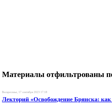
Материалы отфильтрованы по 
Воскресенье, 17 сентября 2023 17:18
Лекторий «Освобождение Брянска: как 