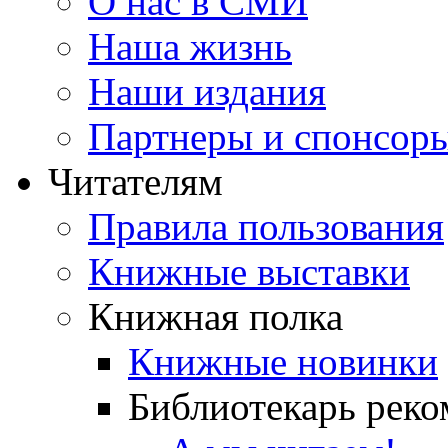
О нас в СМИ
Наша жизнь
Наши издания
Партнеры и спонсор
Читателям
Правила пользования
Книжные выставки
Книжная полка
Книжные новинки
Библиотекарь реко