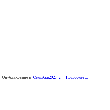
Опубликовано в
Сентябрь2023_2
Подробнее ...