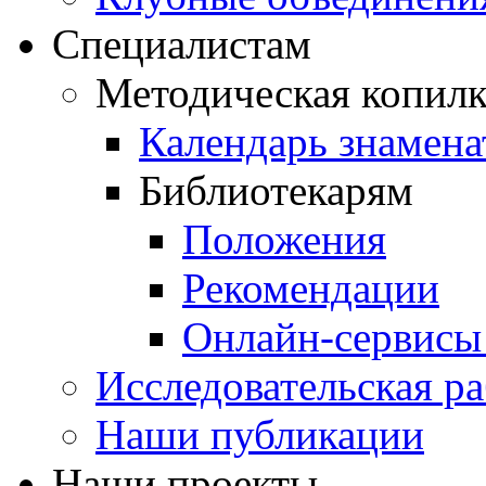
Специалистам
Методическая копилк
Календарь знамена
Библиотекарям
Положения
Рекомендации
Онлайн-сервисы 
Исследовательская ра
Наши публикации
Наши проекты