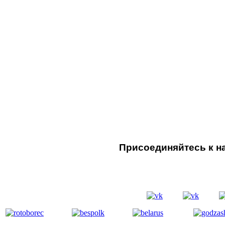
Присоединяйтесь к на