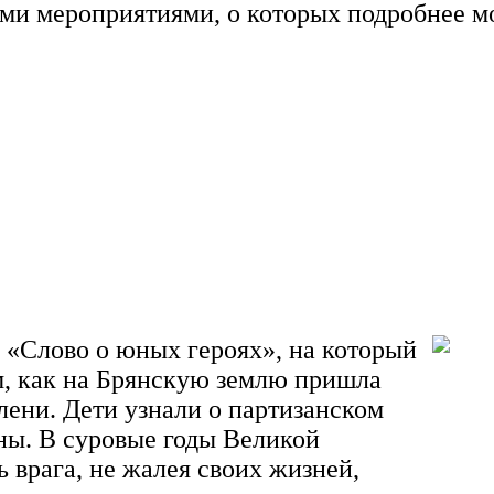
ыми мероприятиями, о которых подробнее 
 «Слово о юных героях», на который
м, как на Брянскую землю пришла
лени. Дети узнали о партизанском
ны. В суровые годы Великой
 врага, не жалея своих жизней,