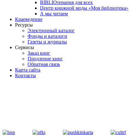
BIBLIOтерапия для всех
Центр книжной моды «Моя библиотека»
А мы читаем
Краеведение
Ресурсы
Электронный каталог
Фонды и каталоги
Газеты и журналы
Сервисы
Заказ книг
Продление книг
Обратная связь
Карта сайта
Контакты