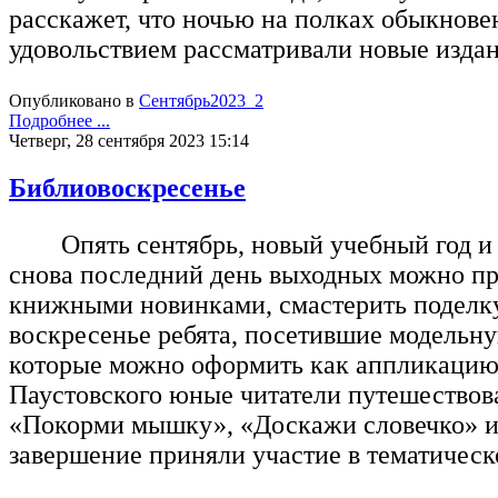
расскажет, что ночью на полках обыкнове
удовольствием рассматривали новые издан
Опубликовано в
Сентябрь2023_2
Подробнее ...
Четверг, 28 сентября 2023 15:14
Библиовоскресенье
Опять сентябрь, новый учебный год 
снова последний день выходных можно пр
книжными новинками, смастерить поделку
воскресенье ребята, посетившие модельну
которые можно оформить как аппликацию и
Паустовского юные читатели путешествова
«Покорми мышку», «Доскажи словечко» и «
завершение приняли участие в тематическ