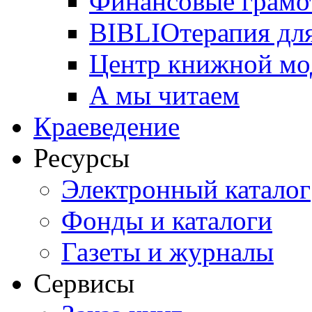
Финансовые грамо
BIBLIOтерапия для
Центр книжной мо
А мы читаем
Краеведение
Ресурсы
Электронный каталог
Фонды и каталоги
Газеты и журналы
Сервисы