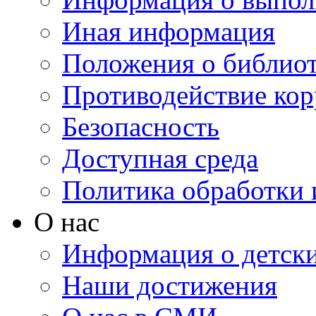
Иная информация
Положения о библио
Противодействие ко
Безопасность
Доступная среда
Политика обработки
О нас
Информация о детски
Наши достижения