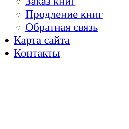
Заказ книг
Продление книг
Обратная связь
Карта сайта
Контакты