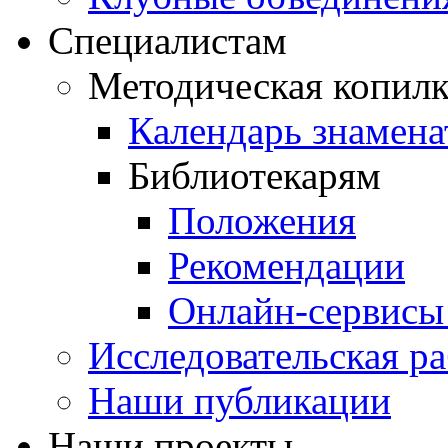
Специалистам
Методическая копилк
Календарь знамена
Библиотекарям
Положения
Рекомендации
Онлайн-сервисы 
Исследовательская ра
Наши публикации
Наши проекты