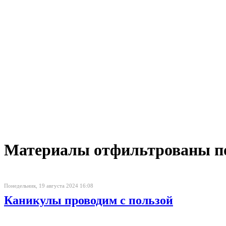
Материалы отфильтрованы по 
Понедельник, 19 августа 2024 16:08
Каникулы проводим с пользой