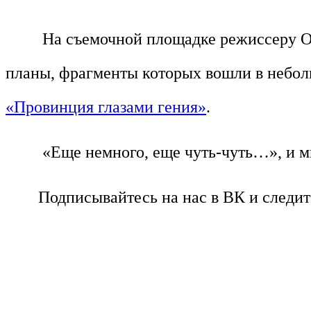
На съемочной площадке режиссеру Ол
планы, фрагменты которых вошли в небол
«Провинция глазами гения»
.
«Еще немного, еще чуть-чуть…», и м
Подписывайтесь на нас в ВК и следит