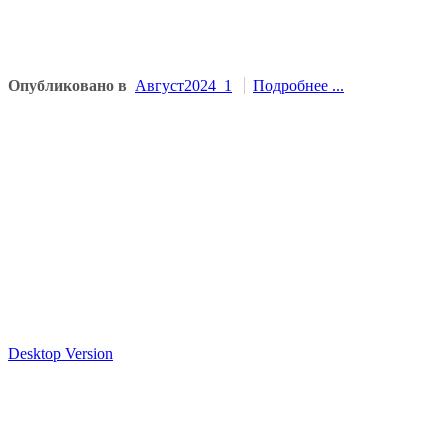
Опубликовано в
Август2024_1
Подробнее ...
Desktop Version