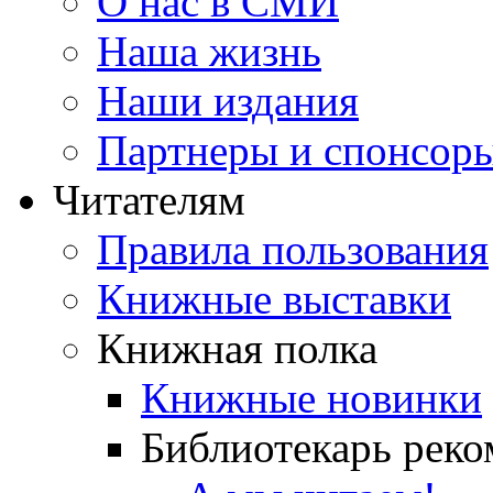
О нас в СМИ
Наша жизнь
Наши издания
Партнеры и спонсор
Читателям
Правила пользования
Книжные выставки
Книжная полка
Книжные новинки
Библиотекарь реко