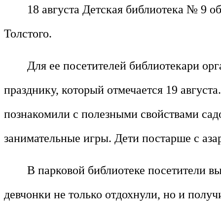
18 августа Детская библиотека № 9 о
Толстого.
Для ее посетителей библиотекари ор
празднику, который отмечается 19 августа
познакомили с полезными свойствами сад
занимательные игры. Дети постарше с аза
В парковой библиотеке посетители в
девчонки не только отдохнули, но и получ