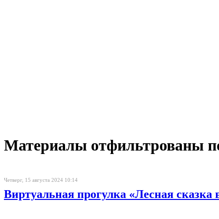
Материалы отфильтрованы по д
Четверг, 15 августа 2024 10:14
Виртуальная прогулка «Лесная сказка 