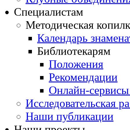
Специалистам
Методическая копилк
Календарь знамена
Библиотекарям
Положения
Рекомендации
Онлайн-сервисы 
Исследовательская ра
Наши публикации
Наши проекты