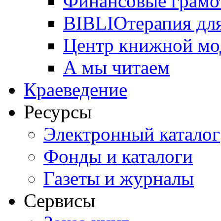
Финансовые грамо
BIBLIOтерапия для
Центр книжной мо
А мы читаем
Краеведение
Ресурсы
Электронный каталог
Фонды и каталоги
Газеты и журналы
Сервисы