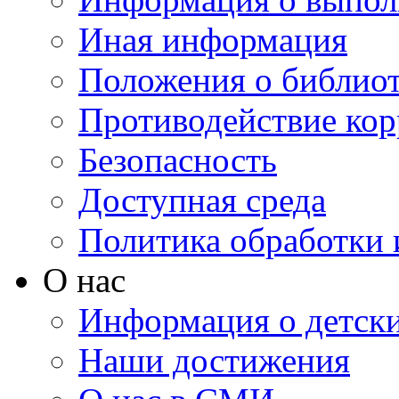
Иная информация
Положения о библио
Противодействие ко
Безопасность
Доступная среда
Политика обработки
О нас
Информация о детски
Наши достижения