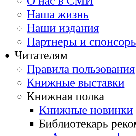
О нас в СМИ
Наша жизнь
Наши издания
Партнеры и спонсор
Читателям
Правила пользования
Книжные выставки
Книжная полка
Книжные новинки
Библиотекарь реко