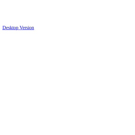
Desktop Version