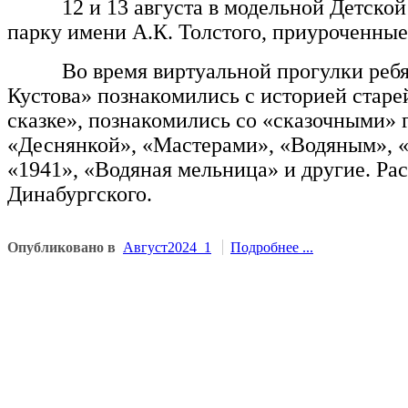
12 и 13 августа в модельной Детско
парку имени А.К. Толстого, приуроченные
Во время виртуальной прогулки ребята
Кустова» познакомились с историей старе
сказке», познакомились со «сказочными» 
«Деснянкой», «Мастерами», «Водяным», «
«1941», «Водяная мельница» и другие. Рас
Динабургского.
Опубликовано в
Август2024_1
Подробнее ...