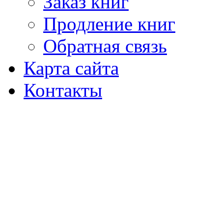
Заказ книг
Продление книг
Обратная связь
Карта сайта
Контакты