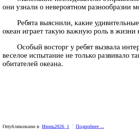
они узнали о невероятном разнообразии м
Ребята выяснили, какие удивительны
океан играет такую важную роль в жизни
Особый восторг у ребят вызвала инте
веселое испытание не только развивало 
обитателей океана.
Опубликовано в
Июнь2026_1
Подробнее ...