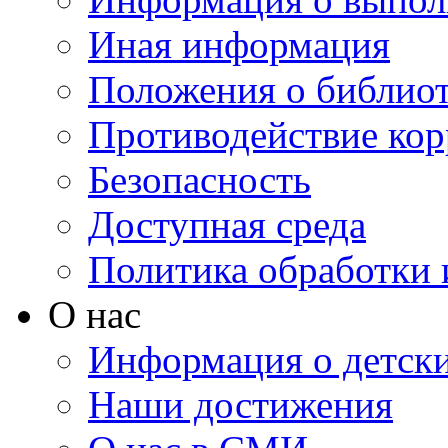
Иная информация
Положения о библио
Противодействие ко
Безопасность
Доступная среда
Политика обработки
О нас
Информация о детски
Наши достижения