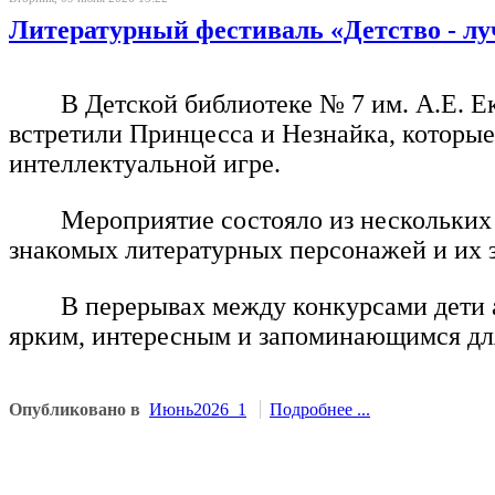
Литературный фестиваль «Детство - л
В Детской библиотеке № 7 им. А.Е. 
встретили Принцесса и Незнайка, которые
интеллектуальной игре.
Мероприятие состояло из нескольких
знакомых литературных персонажей и их 
В перерывах между конкурсами дети а
ярким, интересным и запоминающимся для
Опубликовано в
Июнь2026_1
Подробнее ...