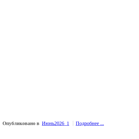
Опубликовано в
Июнь2026_1
Подробнее ...