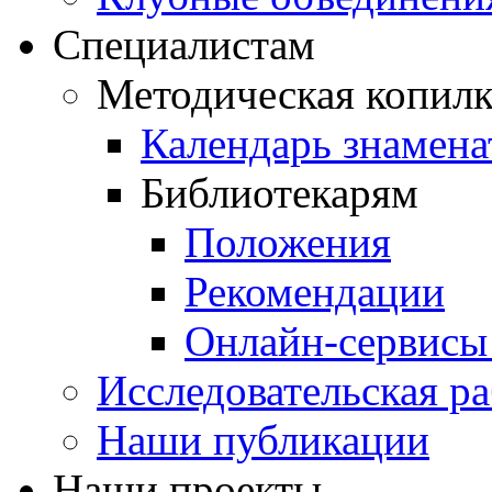
Специалистам
Методическая копилк
Календарь знамена
Библиотекарям
Положения
Рекомендации
Онлайн-сервисы 
Исследовательская ра
Наши публикации
Наши проекты