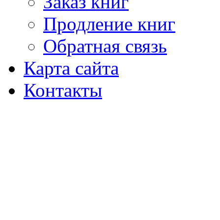
Заказ книг
Продление книг
Обратная связь
Карта сайта
Контакты