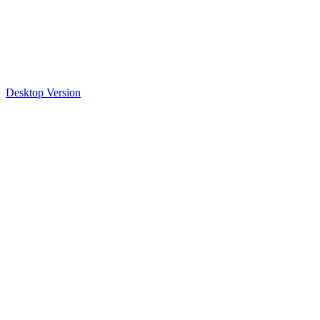
Desktop Version