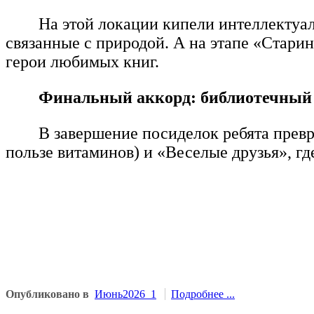
На этой локации кипели интеллектуа
связанные с природой. А на этапе «Стари
герои любимых книг.
Финальный аккорд: библиотечный 
В завершение посиделок ребята превр
пользе витаминов) и «Веселые друзья», 
Опубликовано в
Июнь2026_1
Подробнее ...