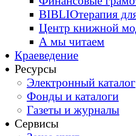
Финансовые грамо
BIBLIOтерапия для
Центр книжной мо
А мы читаем
Краеведение
Ресурсы
Электронный каталог
Фонды и каталоги
Газеты и журналы
Сервисы