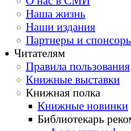
О нас в СМИ
Наша жизнь
Наши издания
Партнеры и спонсор
Читателям
Правила пользования
Книжные выставки
Книжная полка
Книжные новинки
Библиотекарь реко