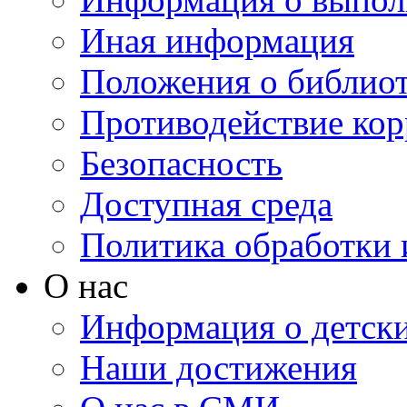
Иная информация
Положения о библио
Противодействие ко
Безопасность
Доступная среда
Политика обработки
О нас
Информация о детски
Наши достижения