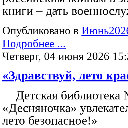
книги – дать военносл
Опубликовано в
Июнь202
Подробнее ...
Четверг, 04 июня 2026 15
«Здравствуй, лето кра
Детская библиотека 
«Десняночка» увлекател
лето безопасное!»