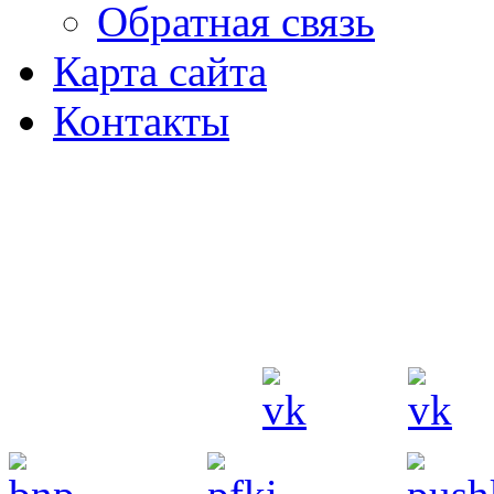
Обратная связь
Карта сайта
Контакты