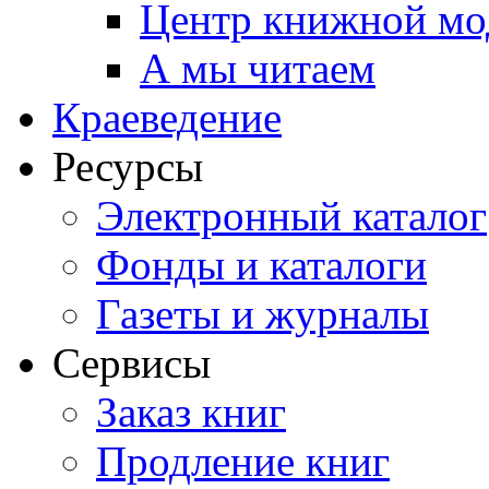
Центр книжной мо
А мы читаем
Краеведение
Ресурсы
Электронный каталог
Фонды и каталоги
Газеты и журналы
Сервисы
Заказ книг
Продление книг