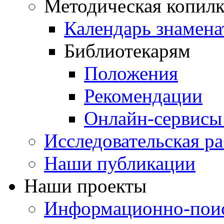
Методическая копилк
Календарь знамена
Библиотекарям
Положения
Рекомендации
Онлайн-сервисы 
Исследовательская ра
Наши публикации
Наши проекты
Информационно-поис