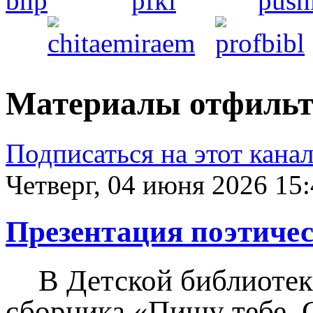
Материалы отфильтр
Подписаться на этот кана
Четверг, 04 июня 2026 15
Презентация поэтичес
В Детской библиотек
сборника «Пишу тебе, С