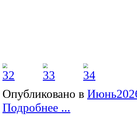
Опубликовано в
Июнь202
Подробнее ...