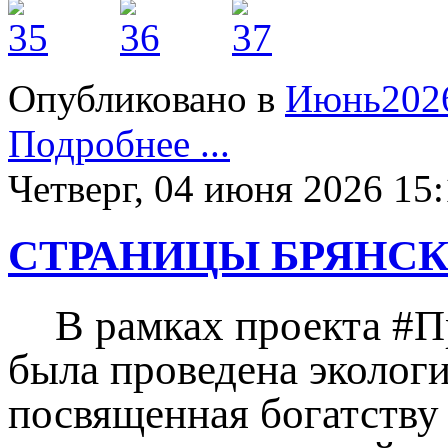
Опубликовано в
Июнь202
Подробнее ...
Четверг, 04 июня 2026 15
СТРАНИЦЫ БРЯНС
В рамках проекта #П
была проведена эколог
посвященная богатству