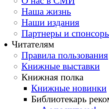
О нас в СМИ
Наша жизнь
Наши издания
Партнеры и спонсор
Читателям
Правила пользования
Книжные выставки
Книжная полка
Книжные новинки
Библиотекарь реко