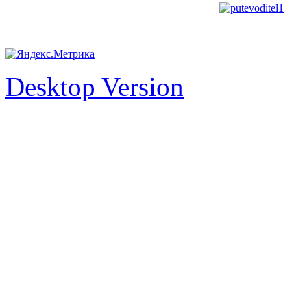
Desktop Version