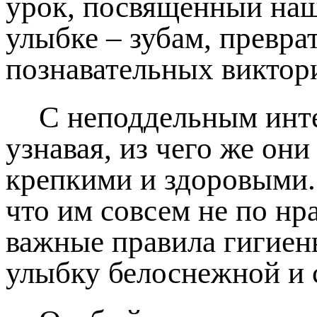
урок, посвященный наш
улыбке – зубам, превра
познавательных виктор
С неподдельным инте
узнавая, из чего же они
крепкими и здоровыми.
что им совсем не по нр
важные правила гигиен
улыбку белоснежной и