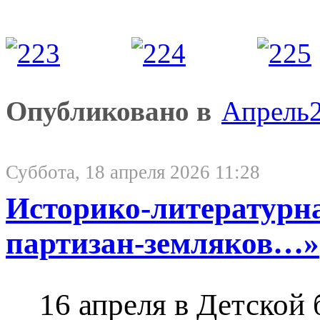
Опубликовано в
Апрель
Суббота, 18 апреля 2026 11:28
Историко-литературна
партизан-земляков…»
16 апреля в Детской