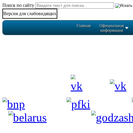
Поиск по сайту
Версия для слабовидящих
Главная
Официальная
информация