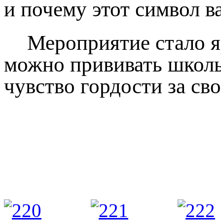
и почему этот символ в
Мероприятие стало я
можно прививать школь
чувство гордости за св