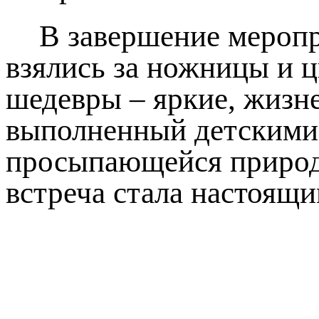
В завершение мероп
взялись за ножницы и ц
шедевры – яркие, жизн
выполненный детскими 
просыпающейся природы
встреча стала настоящи