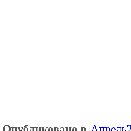
Опубликовано в
Апрель