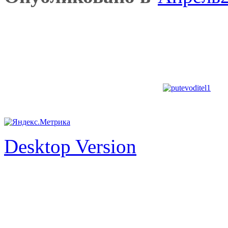
Desktop Version