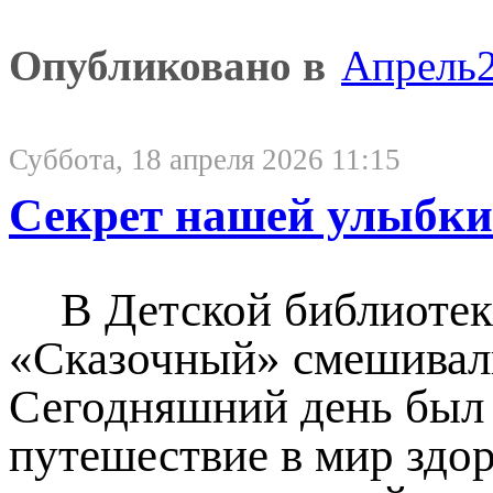
Опубликовано в
Апрель
Суббота, 18 апреля 2026 11:15
Секрет нашей улыбки
В Детской библиотек
«Сказочный» смешивали
Сегодняшний день был 
путешествие в мир здо