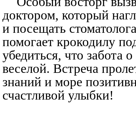
Особый восторг вызв
доктором, который наг
и посещать стоматолога
помогает крокодилу под
убедиться, что забота о
веселой. Встреча проле
знаний и море позитивн
счастливой улыбки!