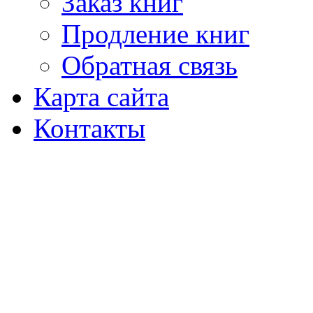
Заказ книг
Продление книг
Обратная связь
Карта сайта
Контакты