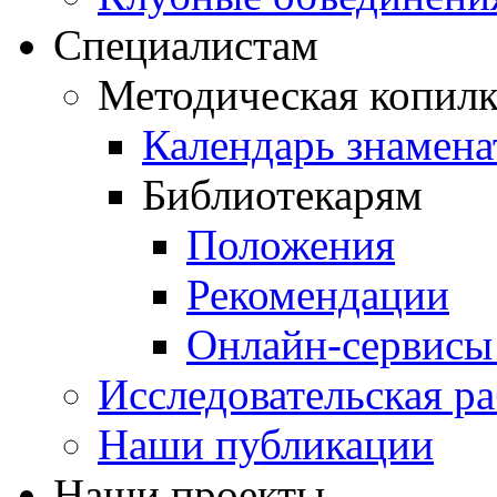
Специалистам
Методическая копилк
Календарь знамена
Библиотекарям
Положения
Рекомендации
Онлайн-сервисы 
Исследовательская ра
Наши публикации
Наши проекты