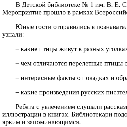
В Детской библиотеке № 1 им. В. Е. 
Мероприятие прошло в рамках Всероссийс
Юные гости отправились в познавател
узнали:
– какие птицы живут в разных уголка
– чем отличаются перелетные птицы 
– интересные факты о повадках и обр
– какие произведения русских писате
Ребята с увлечением слушали рассказ
иллюстрации в книгах. Библиотекари подо
ярким и запоминающимся.