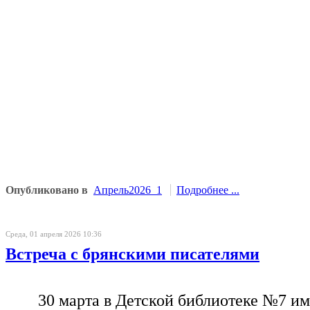
Опубликовано в
Апрель2026_1
Подробнее ...
Среда, 01 апреля 2026 10:36
Встреча с брянскими писателями
30 марта в Детской библиотеке №7 и