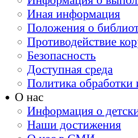
Иная информация
Положения о библио
Противодействие ко
Безопасность
Доступная среда
Политика обработки
О нас
Информация о детски
Наши достижения