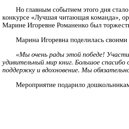
Но главным событием этого дня стало
конкурсе «Лучшая читающая команда», ор
Марине Игоревне Романенко был торжестве
Марина Игоревна поделилась своими 
«Мы очень рады этой победе! Участие
удивительный мир книг. Большое спасибо
поддержку и вдохновение. Мы обязательно
Мероприятие подарило дошкольникам 