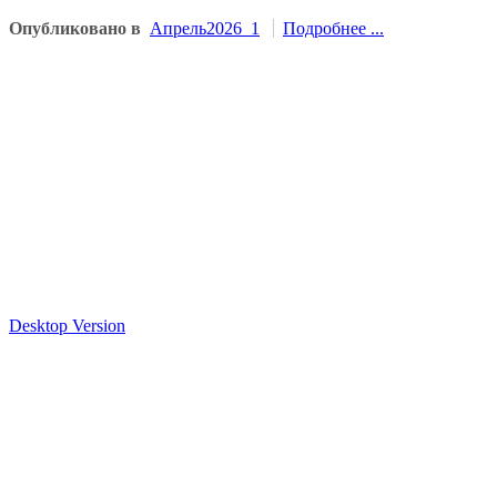
Опубликовано в
Апрель2026_1
Подробнее ...
Desktop Version