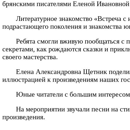
брянскими писателями Еленой Ивановной
Литературное знакомство «Встреча с
подрастающего поколения и знакомства ю
Ребята смогли вживую пообщаться с п
секретами, как рождаются сказки и прик
своего мастерства.
Елена Александровна Щетник поделила
иллюстрацией к произведениям наших гос
Юные читатели с большим интересом 
На мероприятии звучали песни на сти
произведения.