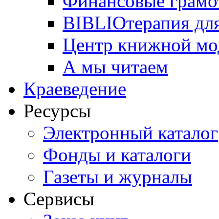
Финансовые грамо
BIBLIOтерапия для
Центр книжной мо
А мы читаем
Краеведение
Ресурсы
Электронный каталог
Фонды и каталоги
Газеты и журналы
Сервисы