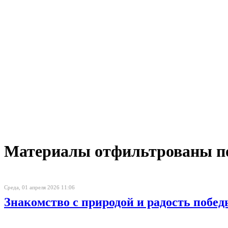
Материалы отфильтрованы по 
Среда, 01 апреля 2026 11:06
Знакомство с природой и радость побед