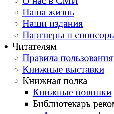
О нас в СМИ
Наша жизнь
Наши издания
Партнеры и спонсор
Читателям
Правила пользования
Книжные выставки
Книжная полка
Книжные новинки
Библиотекарь реко