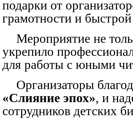
подарки от организато
грамотности и быстрой
Мероприятие не толь
укрепило профессионал
для работы с юными чи
Организаторы благод
«Слияние эпох»
, и на
сотрудников детских би