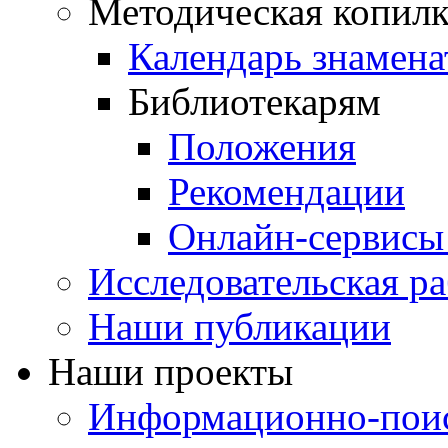
Методическая копилк
Календарь знамена
Библиотекарям
Положения
Рекомендации
Онлайн-сервисы 
Исследовательская ра
Наши публикации
Наши проекты
Информационно-поис