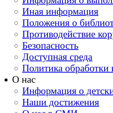
Иная информация
Положения о библио
Противодействие ко
Безопасность
Доступная среда
Политика обработки
О нас
Информация о детски
Наши достижения