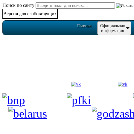
Поиск по сайту
Версия для слабовидящих
Главная
Официальная
информация