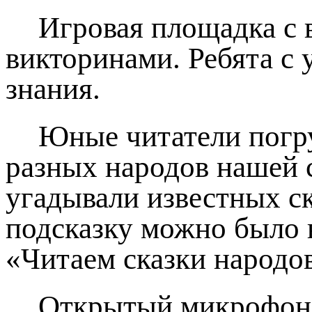
Игровая площадка с
викторинами. Ребята с 
знания.
Юные читатели погру
разных народов нашей с
угадывали известных ск
подсказку можно было 
«Читаем сказки народо
Открытый микрофон 