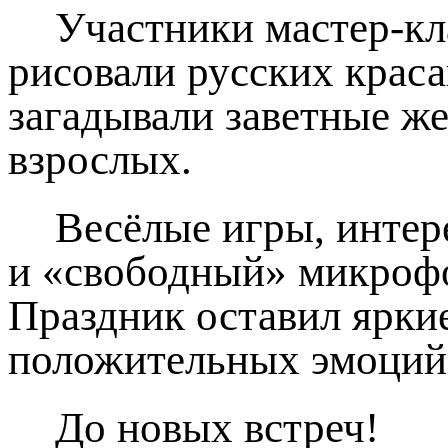
Участники мастер‑кл
рисовали русских краса
загадывали заветные же
взрослых.
Весёлые игры, интер
и «свободный» микрофо
Праздник оставил яркие
положительных эмоций
До новых встреч!