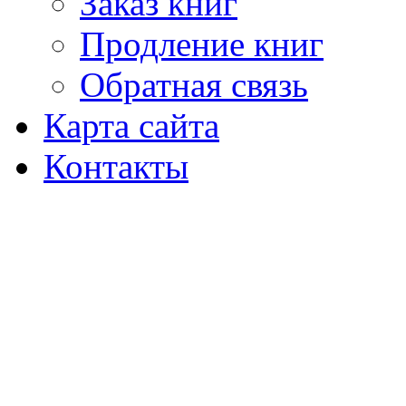
Заказ книг
Продление книг
Обратная связь
Карта сайта
Контакты