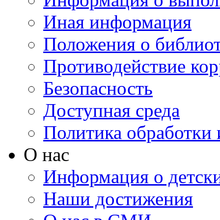
Иная информация
Положения о библио
Противодействие ко
Безопасность
Доступная среда
Политика обработки
О нас
Информация о детски
Наши достижения