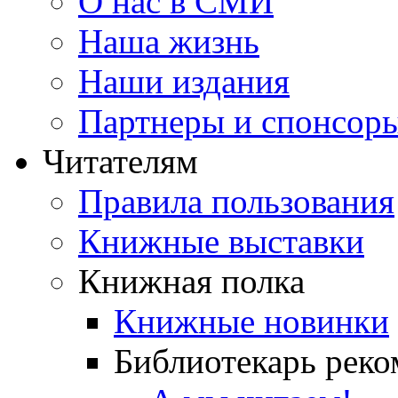
О нас в СМИ
Наша жизнь
Наши издания
Партнеры и спонсор
Читателям
Правила пользования
Книжные выставки
Книжная полка
Книжные новинки
Библиотекарь реко