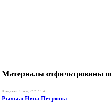
Материалы отфильтрованы по 
Понедельник, 26 января 2026 18:34
Рылько Нина Петровна