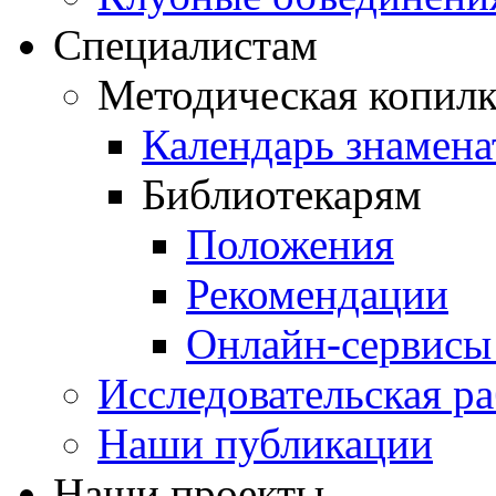
Специалистам
Методическая копилк
Календарь знамена
Библиотекарям
Положения
Рекомендации
Онлайн-сервисы 
Исследовательская ра
Наши публикации
Наши проекты