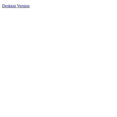
Desktop Version