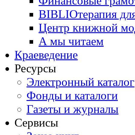
Финансовые грамо
BIBLIOтерапия для
Центр книжной мо
А мы читаем
Краеведение
Ресурсы
Электронный каталог
Фонды и каталоги
Газеты и журналы
Сервисы