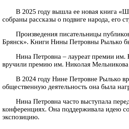
В 2025 году вышла ее новая книга «
собраны рассказы о подвиге народа, его 
Произведения писательницы публиков
Брянск». Книги Нины Петровны Рылько бы
Нина Петровна – лауреат премии им. 
вручили премию им. Николая Мельникова 
В 2024 году Нине Петровне Рылько в
общественную деятельность она была нагр
Нина Петровна часто выступала перед
конференциях. Она поддерживала идею соз
экспозицию.