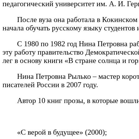
педагогический университет им. А. И. Гер
После вуза она работала в Кокинском
начала обучать русскому языку студентов 
С 1980 по 1982 год Нина Петровна ра
эту работу правительство Демократическ
лег в основу книги «В стране солнца и гор
Нина Петровна Рылько – мастер корот
писателей России в 2007 году.
Автор 10 книг прозы, в которые вошли
«С верой в будущее» (2000);