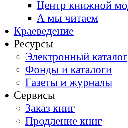
Центр книжной мо
А мы читаем
Краеведение
Ресурсы
Электронный каталог
Фонды и каталоги
Газеты и журналы
Сервисы
Заказ книг
Продление книг