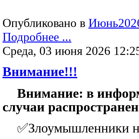
Опубликовано в
Июнь202
Подробнее ...
Среда, 03 июня 2026 12:2
Внимание!!!
Внимание: в инфор
случаи распространен
✅Злоумышленники на