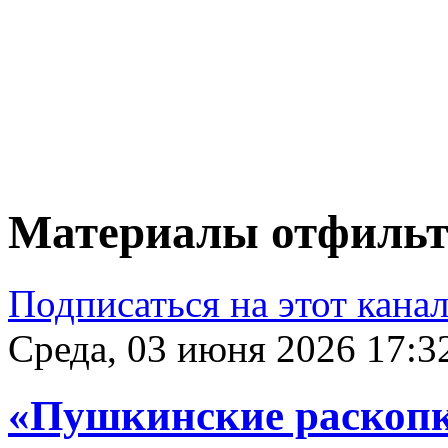
Материалы отфильтр
Подписаться на этот кана
Среда, 03 июня 2026 17:3
«Пушкинские раскопк