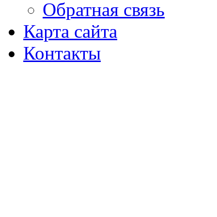
Обратная связь
Карта сайта
Контакты