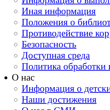
Иная информация
Положения о библио
Противодействие ко
Безопасность
Доступная среда
Политика обработки
О нас
Информация о детски
Наши достижения