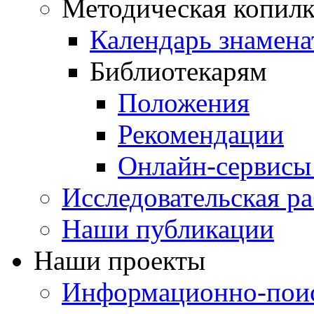
Методическая копилк
Календарь знамена
Библиотекарям
Положения
Рекомендации
Онлайн-сервисы 
Исследовательская ра
Наши публикации
Наши проекты
Информационно-поис