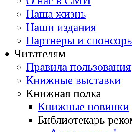
О нас в СМИ
Наша жизнь
Наши издания
Партнеры и спонсор
Читателям
Правила пользования
Книжные выставки
Книжная полка
Книжные новинки
Библиотекарь реко