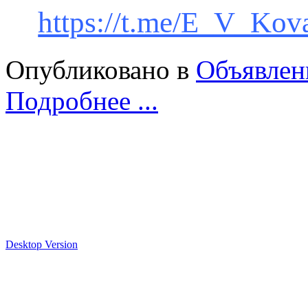
https://t.me/E_V_Kov
Опубликовано в
Объявлен
Подробнее ...
Desktop Version