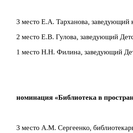
3 место Е.А. Тарханова, заведующий
2 место Е.В. Гулова, заведующий Дет
1 место Н.Н. Филина, заведующий Де
номинация «Библиотека в простран
3 место А.М. Сергеенко, библиотекар