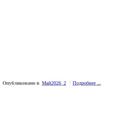
Опубликовано в
Май2026_2
Подробнее ...