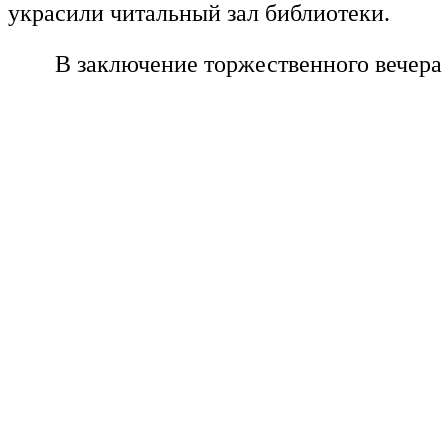
украсили читальный зал библиотеки.
В заключение торжественного вечера