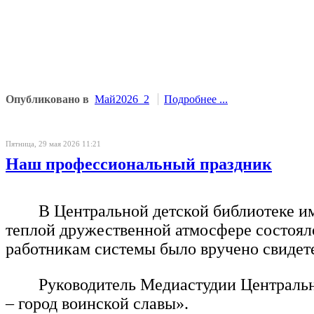
Опубликовано в
Май2026_2
Подробнее ...
Пятница, 29 мая 2026 11:21
Наш профессиональный праздник
В Центральной детской библиотеке и
теплой дружественной атмосфере состоял
работникам системы было вручено свидет
Руководитель Медиастудии Центральн
– город воинской славы».