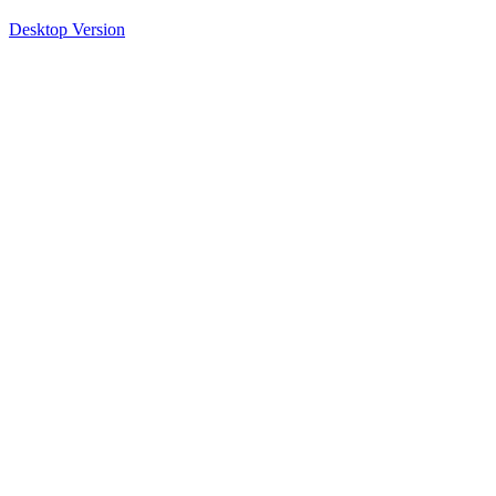
Desktop Version