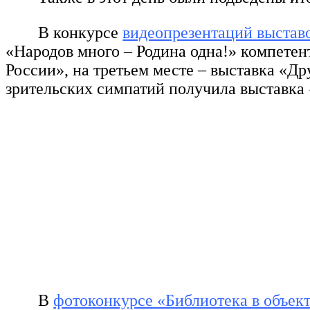
В конкурсе
видеопрезентаций выстав
«Народов много – Родина одна!» компетен
России», на третьем месте – выставка «Д
зрительских симпатий получила выставка 
В
фотоконкурсе «Библиотека в объек