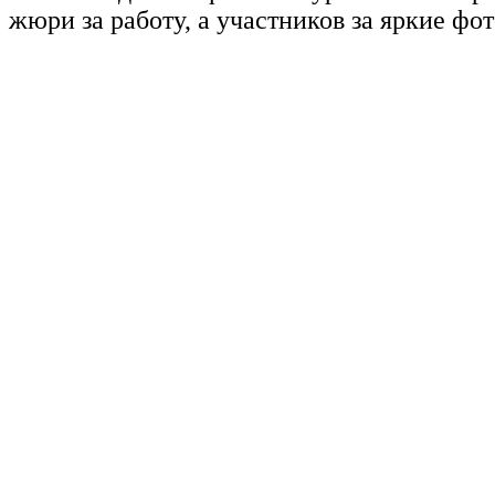
жюри за работу, а участников за яркие фо