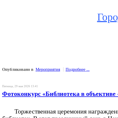
Горо
Опубликовано в
Мероприятия
Подробнее ...
Пятница, 29 мая 2026 13:41
Фотоконкурс «Библиотека в объективе -
Торжественная церемония награждени