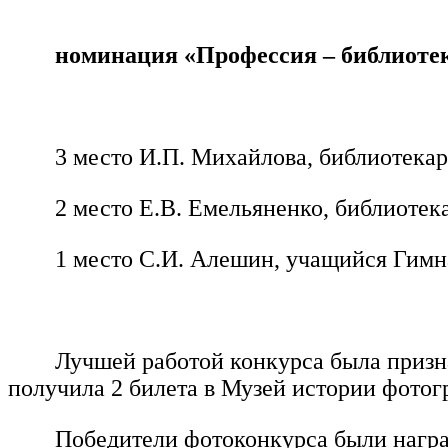
номинация «Профессия – библиоте
3 место И.П. Михайлова, библиотекар
2 место Е.В. Емельяненко, библиоте
1 место С.И. Алешин, учащийся Гимн
Лучшей работой конкурса была призн
получила 2 билета в Музей истории фотог
Победители фотоконкурса были награ