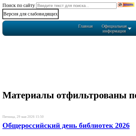
Поиск по сайту
Версия для слабовидящих
Главная
Официальная
информация
Материалы отфильтрованы по 
Пятница, 29 мая 2026 15:50
Общероссийский день библиотек 2026