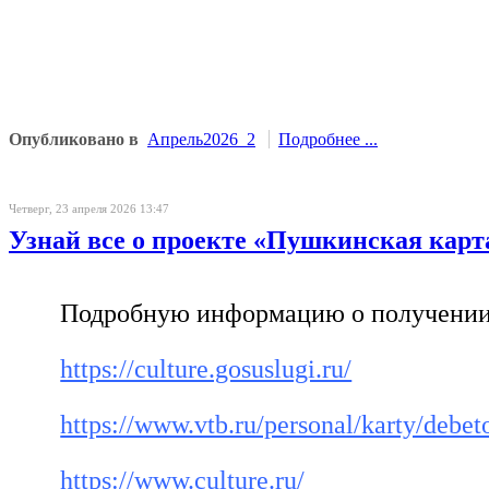
Опубликовано в
Апрель2026_2
Подробнее ...
Четверг, 23 апреля 2026 13:47
Узнай все о проекте «Пушкинская карт
Подробную информацию о получении
https://culture.gosuslugi.ru/
https://www.vtb.ru/personal/karty/debe
https://www.culture.ru/