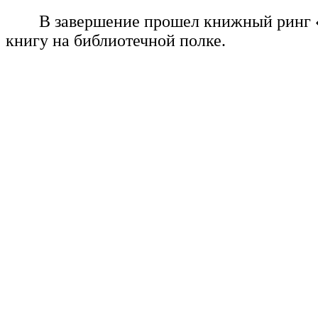
В завершение прошел книжный ринг «Б
книгу на библиотечной полке.