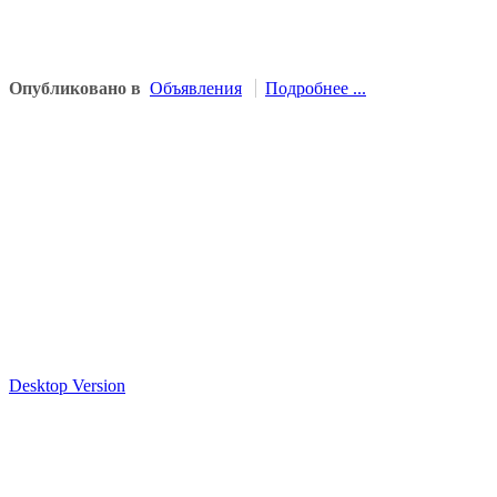
Опубликовано в
Объявления
Подробнее ...
Desktop Version