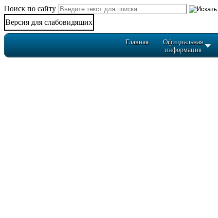
Поиск по сайту
Версия для слабовидящих
Главная
Официальная
информация