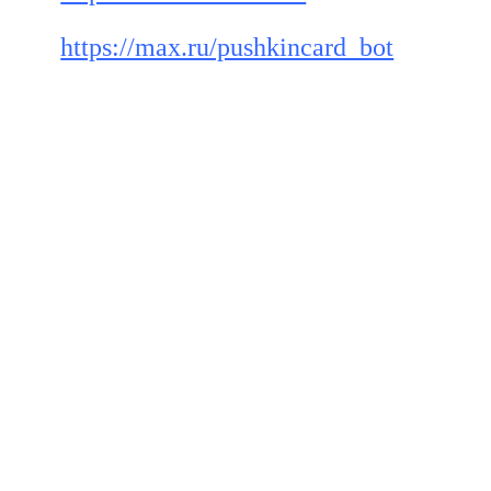
https://max.ru/pushkincard_bot