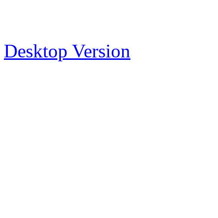
Desktop Version