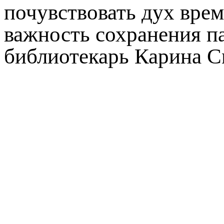
почувствовать дух врем
важность сохранения п
библиотекарь Карина С