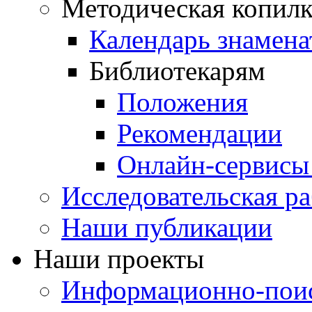
Методическая копилк
Календарь знамена
Библиотекарям
Положения
Рекомендации
Онлайн-сервисы 
Исследовательская ра
Наши публикации
Наши проекты
Информационно-поис