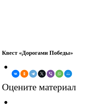
Квест «Дорогами Победы»
Оцените материал