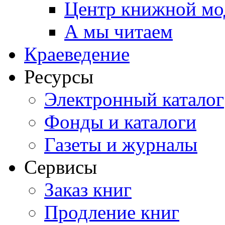
Центр книжной мо
А мы читаем
Краеведение
Ресурсы
Электронный каталог
Фонды и каталоги
Газеты и журналы
Сервисы
Заказ книг
Продление книг