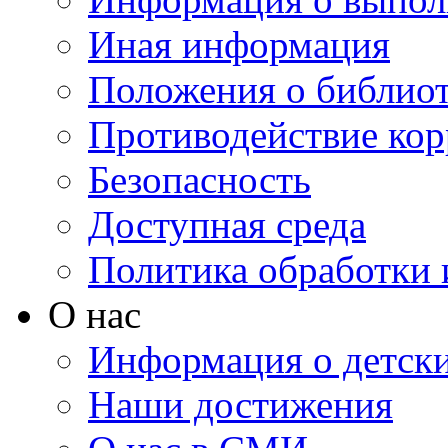
Иная информация
Положения о библио
Противодействие ко
Безопасность
Доступная среда
Политика обработки
О нас
Информация о детски
Наши достижения