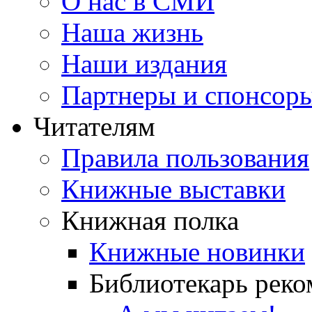
О нас в СМИ
Наша жизнь
Наши издания
Партнеры и спонсор
Читателям
Правила пользования
Книжные выставки
Книжная полка
Книжные новинки
Библиотекарь реко