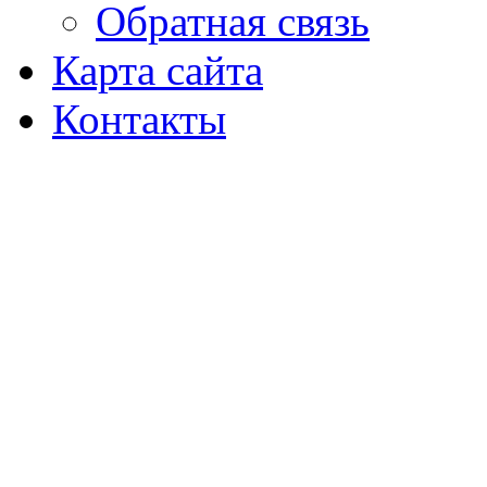
Обратная связь
Карта сайта
Контакты