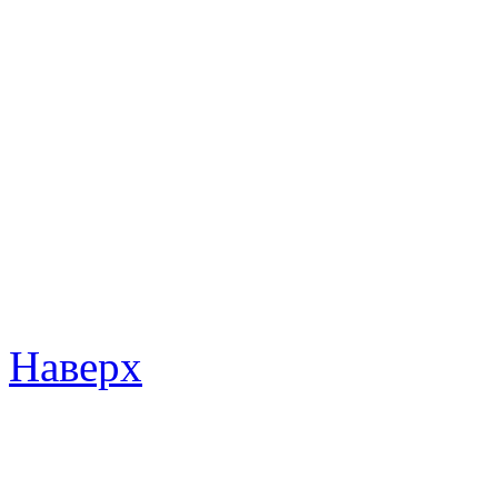
Наверх