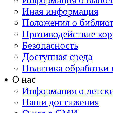
Иная информация
Положения о библио
Противодействие ко
Безопасность
Доступная среда
Политика обработки
О нас
Информация о детски
Наши достижения