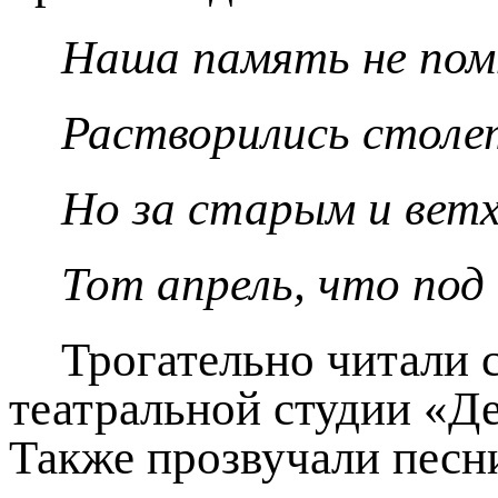
Наша память не пом
Растворились столе
Но за старым и вет
Тот апрель, что под
Трогательно читали 
театральной студии «Д
Также прозвучали песн