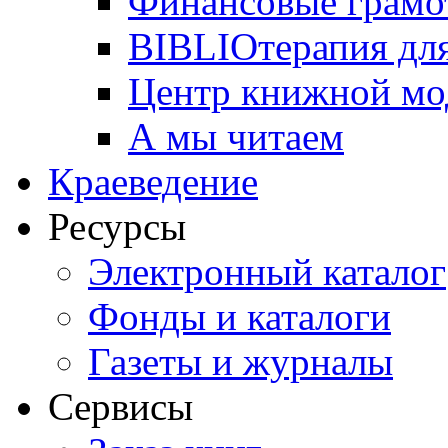
Финансовые грамо
BIBLIOтерапия для
Центр книжной мо
А мы читаем
Краеведение
Ресурсы
Электронный каталог
Фонды и каталоги
Газеты и журналы
Сервисы