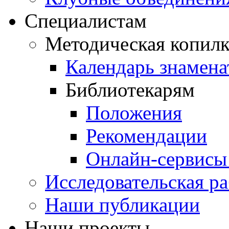
Специалистам
Методическая копилк
Календарь знамена
Библиотекарям
Положения
Рекомендации
Онлайн-сервисы 
Исследовательская ра
Наши публикации
Наши проекты