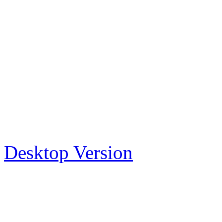
Desktop Version