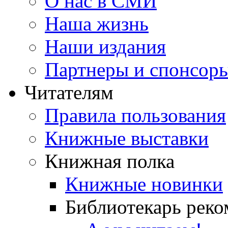
О нас в СМИ
Наша жизнь
Наши издания
Партнеры и спонсор
Читателям
Правила пользования
Книжные выставки
Книжная полка
Книжные новинки
Библиотекарь реко