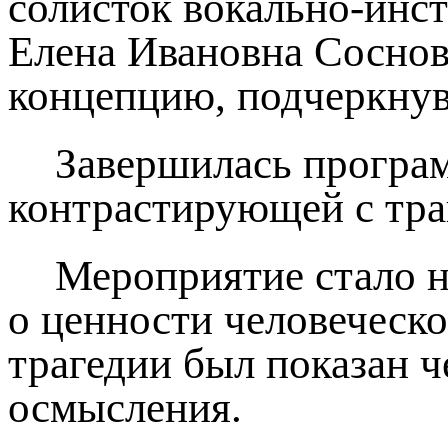
солисток вокально-инс
Елена Ивановна Соснов
концепцию, подчеркнув
Завершилась програм
контрастирующей с тра
Мероприятие стало н
о ценности человеческ
трагедии был показан 
осмысления.