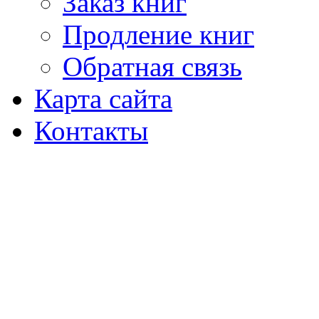
Заказ книг
Продление книг
Обратная связь
Карта сайта
Контакты