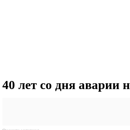
40 лет со дня аварии