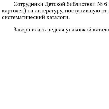
Сотрудники Детской библиотеки № 6 
карточек) на литературу, поступившую от
систематический каталоги.
Завершилась неделя упаковкой катал