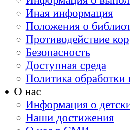
Иная информация
Положения о библио
Противодействие ко
Безопасность
Доступная среда
Политика обработки
О нас
Информация о детски
Наши достижения