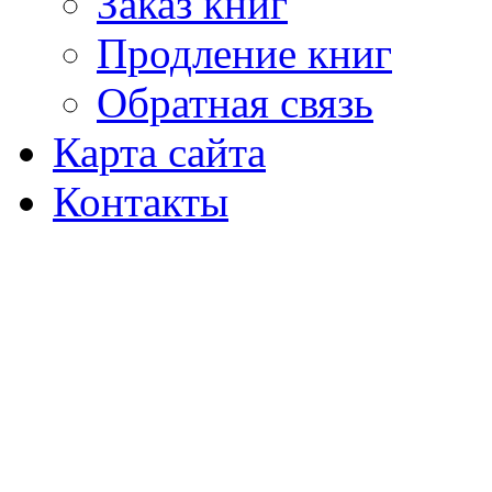
Заказ книг
Продление книг
Обратная связь
Карта сайта
Контакты