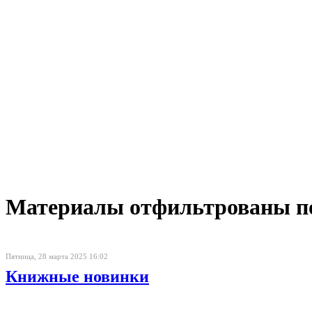
Материалы отфильтрованы по 
Пятница, 28 марта 2025 16:02
Книжные новинки