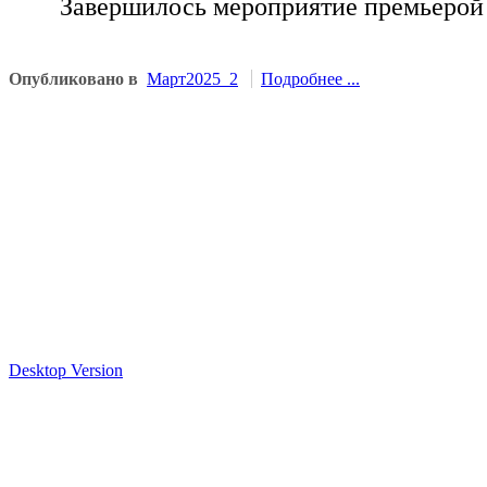
Завершилось мероприятие премьерой 
Опубликовано в
Март2025_2
Подробнее ...
Desktop Version