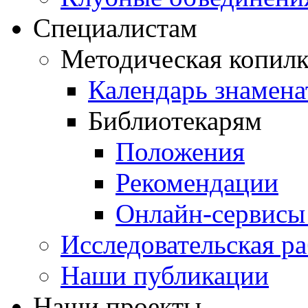
Специалистам
Методическая копилк
Календарь знамена
Библиотекарям
Положения
Рекомендации
Онлайн-сервисы 
Исследовательская ра
Наши публикации
Наши проекты