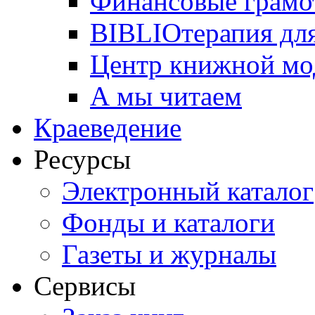
Финансовые грамо
BIBLIOтерапия для
Центр книжной мо
А мы читаем
Краеведение
Ресурсы
Электронный каталог
Фонды и каталоги
Газеты и журналы
Сервисы