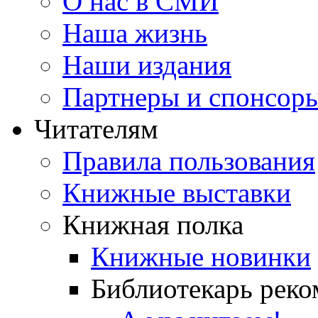
О нас в СМИ
Наша жизнь
Наши издания
Партнеры и спонсор
Читателям
Правила пользования
Книжные выставки
Книжная полка
Книжные новинки
Библиотекарь реко