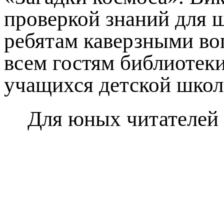
проверкой знаний для 
ребятам каверзными воп
всем гостям библиотек
учащихся детской школ
Для юных читателей 