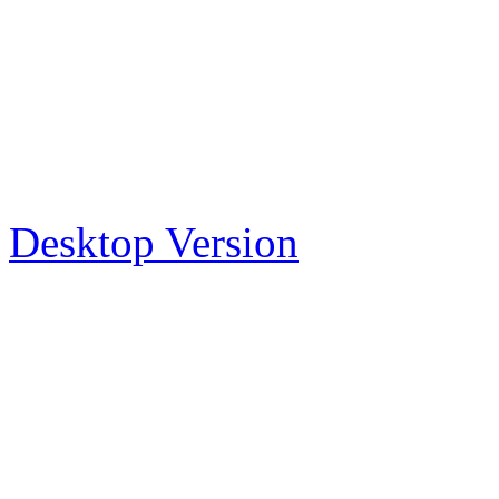
Desktop Version