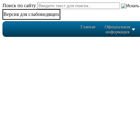
Поиск по сайту
Версия для слабовидящих
Главная
Официальная
информация