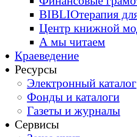
Финансовые грамо
BIBLIOтерапия для
Центр книжной мо
А мы читаем
Краеведение
Ресурсы
Электронный каталог
Фонды и каталоги
Газеты и журналы
Сервисы