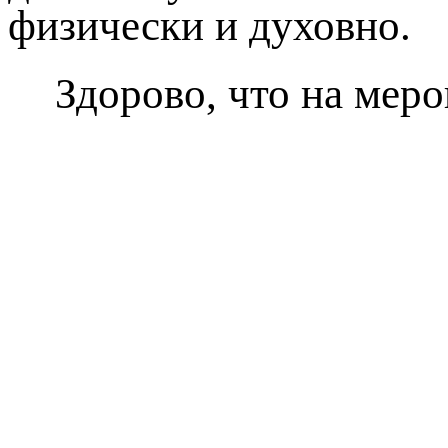
физически и духовно.
Здорово, что на меро