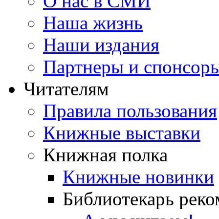
О нас в СМИ
Наша жизнь
Наши издания
Партнеры и спонсор
Читателям
Правила пользования
Книжные выставки
Книжная полка
Книжные новинки
Библиотекарь реко