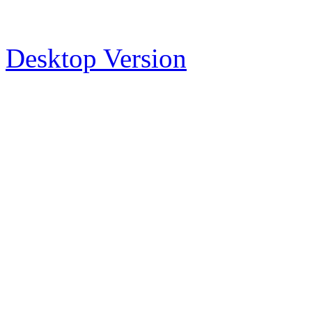
Desktop Version