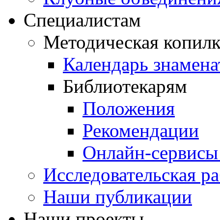
Специалистам
Методическая копилк
Календарь знамена
Библиотекарям
Положения
Рекомендации
Онлайн-сервисы 
Исследовательская ра
Наши публикации
Наши проекты