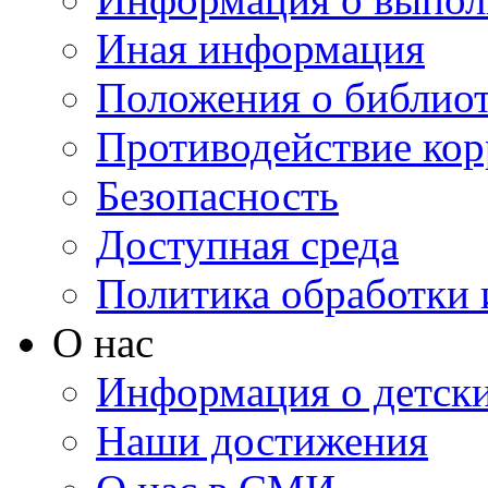
Иная информация
Положения о библио
Противодействие ко
Безопасность
Доступная среда
Политика обработки
О нас
Информация о детски
Наши достижения