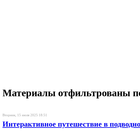
Материалы отфильтрованы по 
Вторник, 15 июля 2025 18:51
Интерактивное путешествие в подводно