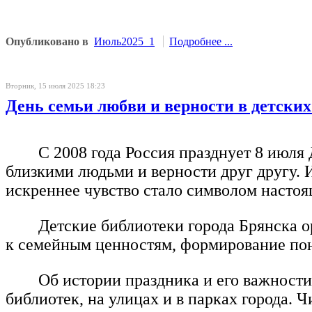
Опубликовано в
Июль2025_1
Подробнее ...
Вторник, 15 июля 2025 18:23
День семьи любви и верности в детских
С 2008 года Россия празднует 8 июл
близкими людьми и верности друг другу. 
искреннее чувство стало символом насто
Детские библиотеки города Брянска о
к семейным ценностям, формирование пон
Об истории праздника и его важност
библиотек, на улицах и в парках города. 