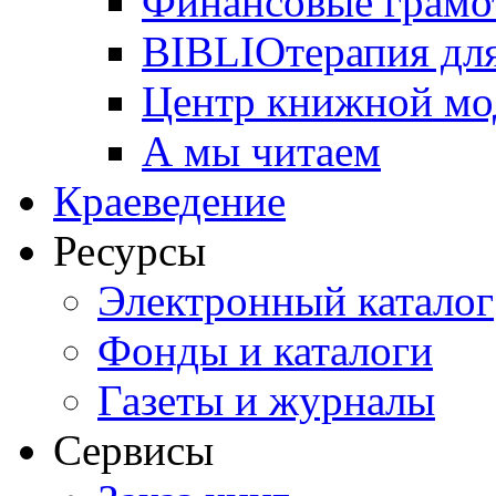
Финансовые грамо
BIBLIOтерапия для
Центр книжной мо
А мы читаем
Краеведение
Ресурсы
Электронный каталог
Фонды и каталоги
Газеты и журналы
Сервисы