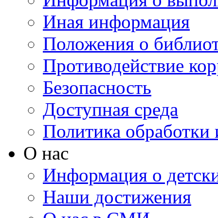
Иная информация
Положения о библио
Противодействие ко
Безопасность
Доступная среда
Политика обработки
О нас
Информация о детски
Наши достижения