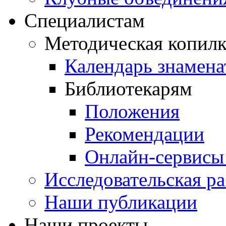
Специалистам
Методическая копилк
Календарь знамена
Библиотекарям
Положения
Рекомендации
Онлайн-сервисы 
Исследовательская ра
Наши публикации
Наши проекты