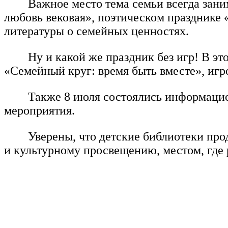
Важное место тема семьи всегда зани
любовь вековая», поэтическом празднике 
литературы о семейных ценностях.
Ну и какой же праздник без игр! В э
«Семейный круг: время быть вместе», игр
Также 8 июля состоялись информацио
мероприятия.
Уверены, что детские библиотеки пр
и культурному просвещению, местом, где