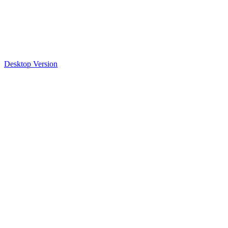
Desktop Version