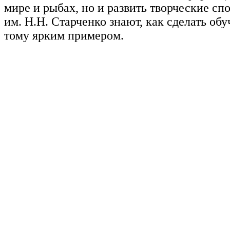
мире и рыбах, но и развить творческие сп
им. Н.Н. Старченко знают, как сделать о
тому ярким примером.