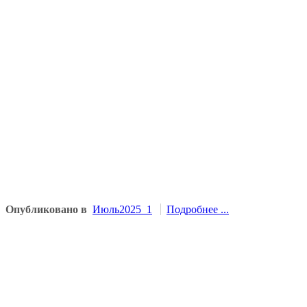
Опубликовано в
Июль2025_1
Подробнее ...