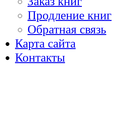
Заказ книг
Продление книг
Обратная связь
Карта сайта
Контакты