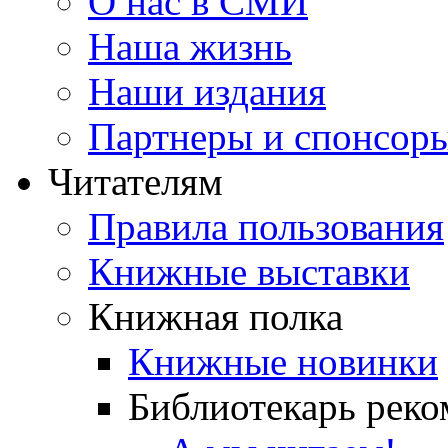
О нас в СМИ
Наша жизнь
Наши издания
Партнеры и спонсор
Читателям
Правила пользования
Книжные выставки
Книжная полка
Книжные новинки
Библиотекарь реко