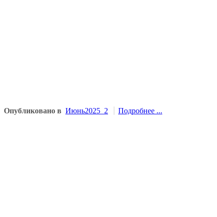
Опубликовано в
Июнь2025_2
Подробнее ...