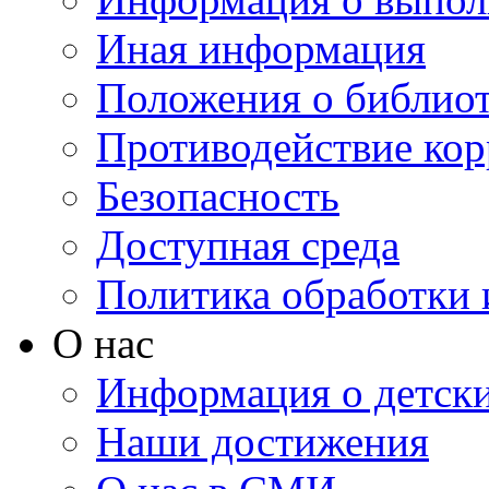
Иная информация
Положения о библио
Противодействие ко
Безопасность
Доступная среда
Политика обработки
О нас
Информация о детски
Наши достижения