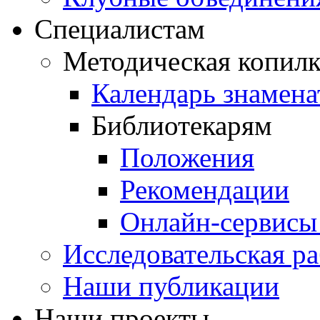
Специалистам
Методическая копилк
Календарь знамена
Библиотекарям
Положения
Рекомендации
Онлайн-сервисы 
Исследовательская ра
Наши публикации
Наши проекты