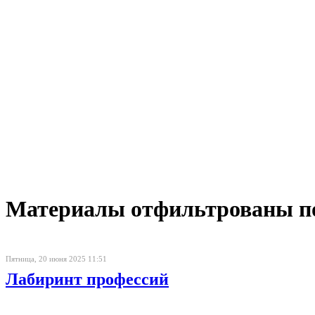
Материалы отфильтрованы по 
Пятница, 20 июня 2025 11:51
Лабиринт профессий