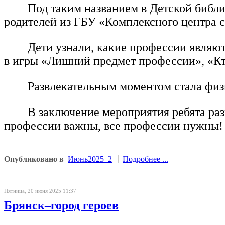
Под таким названием в Детской библи
родителей из ГБУ «Комплексного центра 
Дети узнали, какие профессии являю
в игры «Лишний предмет профессии», «Кто 
Развлекательным моментом стала фи
В заключение мероприятия ребята раз
профессии важны, все профессии нужны!
Опубликовано в
Июнь2025_2
Подробнее ...
Пятница, 20 июня 2025 11:37
Брянск–город героев