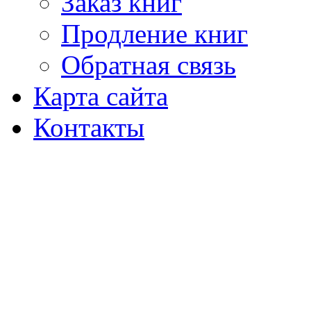
Заказ книг
Продление книг
Обратная связь
Карта сайта
Контакты