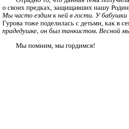
о своих предках, защищавших нашу Родину
Мы часто ездим к ней в гости. У бабушки 
Гурова тоже поделилась с детьми, как в 
прадедушке, он был танкистом. Весной мы
Мы помним, мы гордимся!