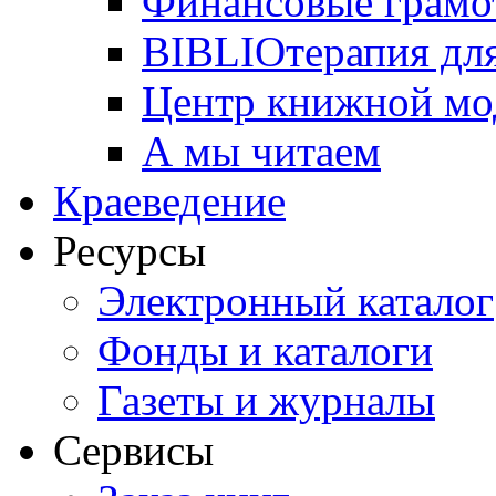
Финансовые грамо
BIBLIOтерапия для
Центр книжной мо
А мы читаем
Краеведение
Ресурсы
Электронный каталог
Фонды и каталоги
Газеты и журналы
Сервисы