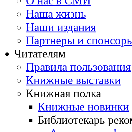
О нас в СМИ
Наша жизнь
Наши издания
Партнеры и спонсор
Читателям
Правила пользования
Книжные выставки
Книжная полка
Книжные новинки
Библиотекарь реко