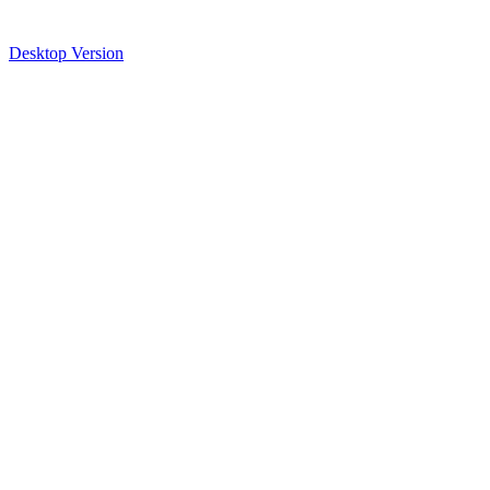
Desktop Version