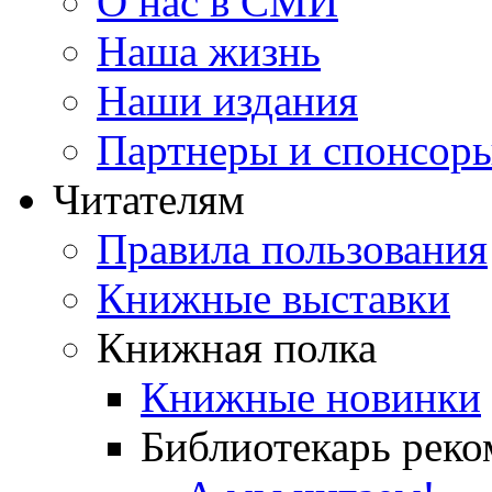
О нас в СМИ
Наша жизнь
Наши издания
Партнеры и спонсор
Читателям
Правила пользования
Книжные выставки
Книжная полка
Книжные новинки
Библиотекарь реко