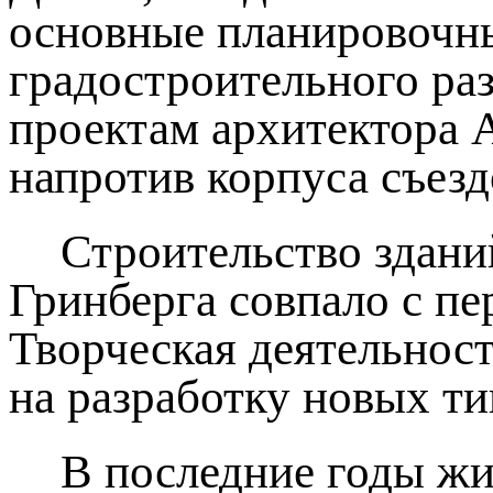
основные планировочны
градостроительного раз
проектам архитектора А
напротив корпуса съез
Строительство здани
Гринберга совпало с пе
Творческая деятельност
на разработку новых т
В последние годы жи