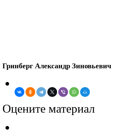
Гринберг Александр Зиновьевич
Оцените материал