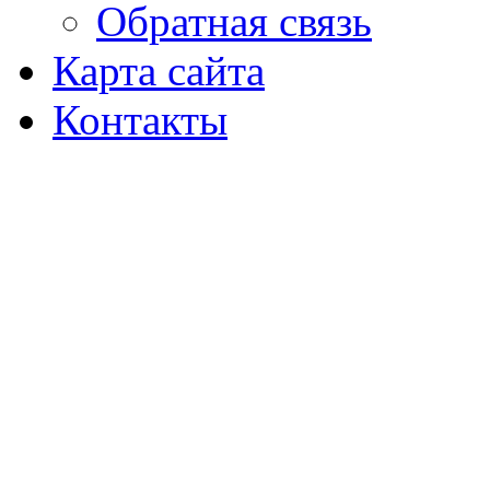
Обратная связь
Карта сайта
Контакты