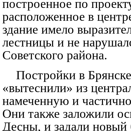
построенное по проекту 
расположенное в центре
здание имело выразите
лестницы и не нарушал
Советского района.
Постройки в Брянске
«вытеснили» из центра
намеченную и частично
Они также заложили ос
Десны, и задали новый