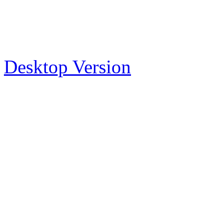
Desktop Version