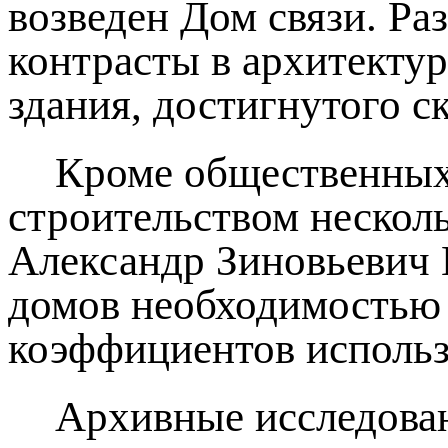
возведен Дом связи. Ра
контрасты в архитекту
здания, достигнутого 
Кроме общественных 
строительством нескол
Александр Зиновьевич 
домов необходимостью 
коэффициентов исполь
Архивные исследован