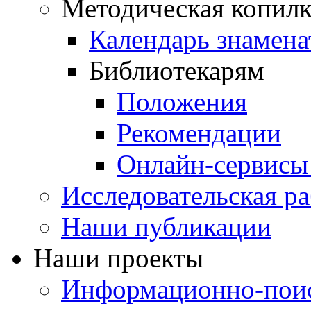
Методическая копилк
Календарь знамена
Библиотекарям
Положения
Рекомендации
Онлайн-сервисы 
Исследовательская ра
Наши публикации
Наши проекты
Информационно-поис