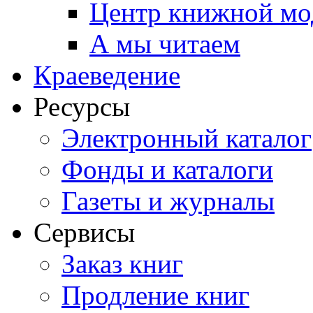
Центр книжной мо
А мы читаем
Краеведение
Ресурсы
Электронный каталог
Фонды и каталоги
Газеты и журналы
Сервисы
Заказ книг
Продление книг