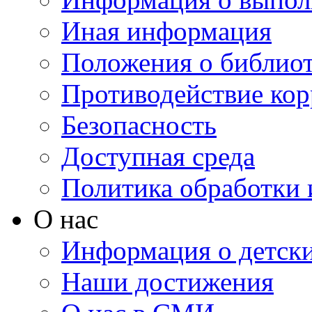
Иная информация
Положения о библио
Противодействие ко
Безопасность
Доступная среда
Политика обработки
О нас
Информация о детски
Наши достижения