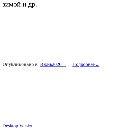
зимой и др.
Опубликовано в
Июнь2026_1
Подробнее ...
Desktop Version