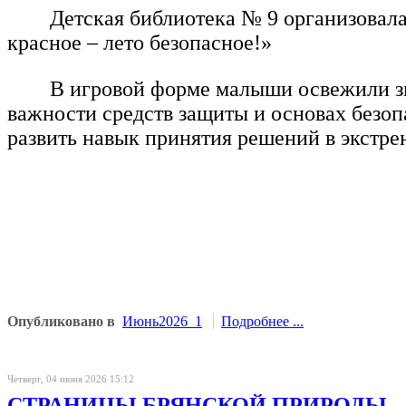
Детская библиотека № 9 организовала
красное – лето безопасное!»
В игровой форме малыши освежили зн
важности средств защиты и основах безоп
развить навык принятия решений в экстре
Опубликовано в
Июнь2026_1
Подробнее ...
Четверг, 04 июня 2026 15:12
СТРАНИЦЫ БРЯНСКОЙ ПРИРОДЫ