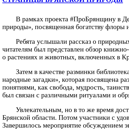
В рамках проекта #ПроБрянщину в Де
природы», посвященная богатству флоры 
Ребята услышали рассказ о природных
читателям был представлен обзор книжно-
о растениях и животных, включенных в К
Затем в качестве разминки библиоте
народные загадки», которая посвящена раз
понятиями, как свобода, мудрость, таинс
был связан с различными ритуалами и обр
Увлекательным, но в то же время дост
Брянской области. Потом участники с удо
Завершилось мероприятие обсуждением эк