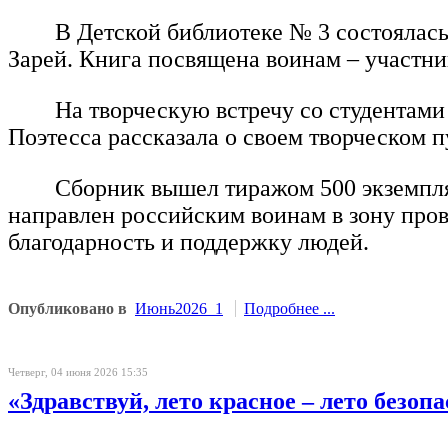
В Детской библиотеке № 3 состоялась
Зарей. Книга посвящена воинам – участн
На творческую встречу со студентам
Поэтесса рассказала о своем творческом п
Сборник вышел тиражом 500 экземпляр
направлен российским воинам в зону про
благодарность и поддержку людей.
Опубликовано в
Июнь2026_1
Подробнее ...
Четверг, 04 июня 2026 15:35
«Здравствуй, лето красное – лето безопа