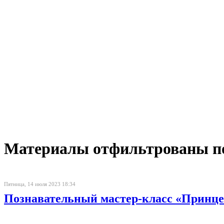
Материалы отфильтрованы по 
Пятница, 14 июля 2023 18:34
Познавательный мастер-класс «Принце