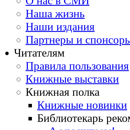
О нас в СМИ
Наша жизнь
Наши издания
Партнеры и спонсор
Читателям
Правила пользования
Книжные выставки
Книжная полка
Книжные новинки
Библиотекарь реко