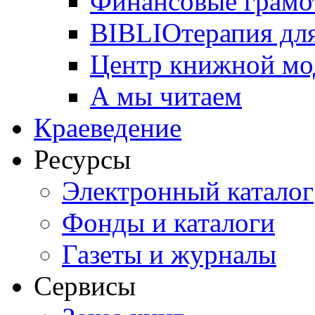
Финансовые грамо
BIBLIOтерапия для
Центр книжной мо
А мы читаем
Краеведение
Ресурсы
Электронный каталог
Фонды и каталоги
Газеты и журналы
Сервисы