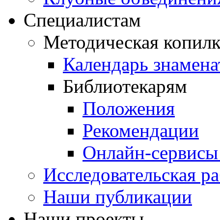
Специалистам
Методическая копилк
Календарь знамена
Библиотекарям
Положения
Рекомендации
Онлайн-сервисы 
Исследовательская ра
Наши публикации
Наши проекты