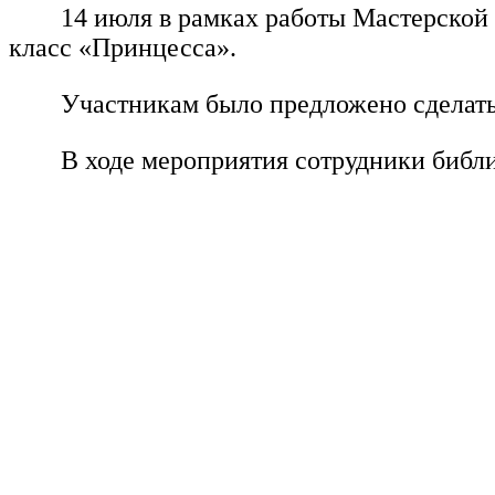
14 июля в рамках работы Мастерской
класс «Принцесса».
Участникам было предложено сделать
В ходе мероприятия сотрудники библи