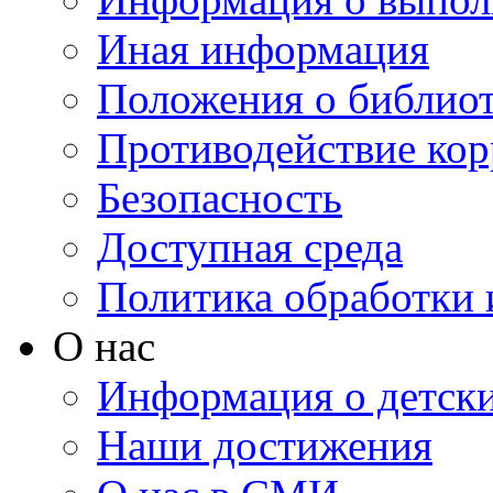
Иная информация
Положения о библио
Противодействие ко
Безопасность
Доступная среда
Политика обработки
О нас
Информация о детски
Наши достижения