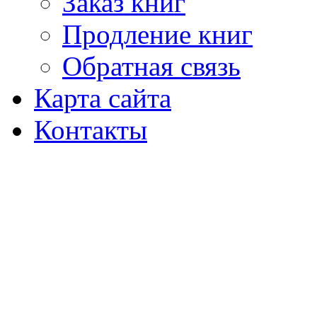
Заказ книг
Продление книг
Обратная связь
Карта сайта
Контакты