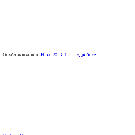
Опубликовано в
Июль2023_1
Подробнее ...