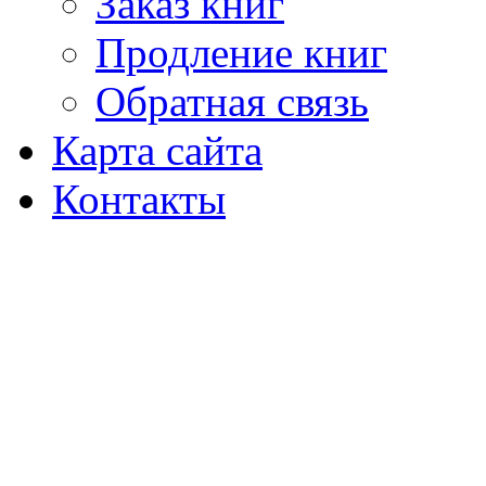
Заказ книг
Продление книг
Обратная связь
Карта сайта
Контакты