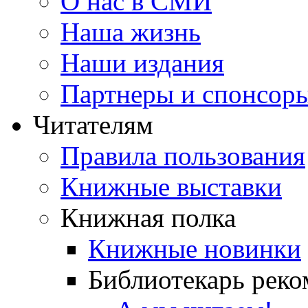
О нас в СМИ
Наша жизнь
Наши издания
Партнеры и спонсор
Читателям
Правила пользования
Книжные выставки
Книжная полка
Книжные новинки
Библиотекарь реко