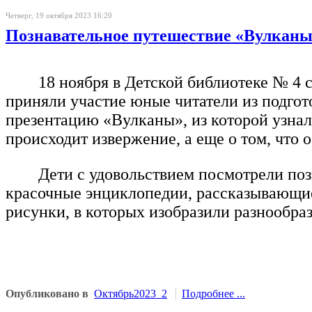
Четверг, 19 октября 2023 16:20
Познавательное путешествие «Вулкан
18 ноября в Детской библиотеке № 4
приняли участие юные читатели из подгот
презентацию «Вулканы», из которой узнали
происходит извержение, а еще о том, что
Дети с удовольствием посмотрели по
красочные энциклопедии, рассказывающие
рисунки, в которых изобразили разнообраз
Опубликовано в
Октябрь2023_2
Подробнее ...