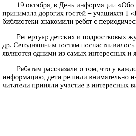
19 октября, в День информации «Обо в
принимала дорогих гостей – учащихся 1 
библиотеки знакомили ребят с периодичес
Репертуар детских и подростковых жур
др. Сегодняшним гостям посчастливилось
являются одними из самых интересных и 
Ребятам рассказали о том, что у каж
информацию, дети решили внимательно и
читатели приняли участие в интересных в