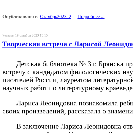
Опубликовано в
Октябрь2023_2
Подробнее ...
Четверг, 19 октября 2023 13:15
Творческая встреча с Ларисой Леонид
Детская библиотека № 3 г. Брянска 
встречу с кандидатом филологических нау
писателей России, лауреатом литературно
научных работ по литературному краеве
Лариса Леонидовна познакомила ребя
своих произведений, рассказала о знамен
В заключение Лариса Леонидовна отв