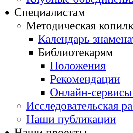
Специалистам
Методическая копилк
Календарь знамена
Библиотекарям
Положения
Рекомендации
Онлайн-сервисы 
Исследовательская ра
Наши публикации
Наши проекты