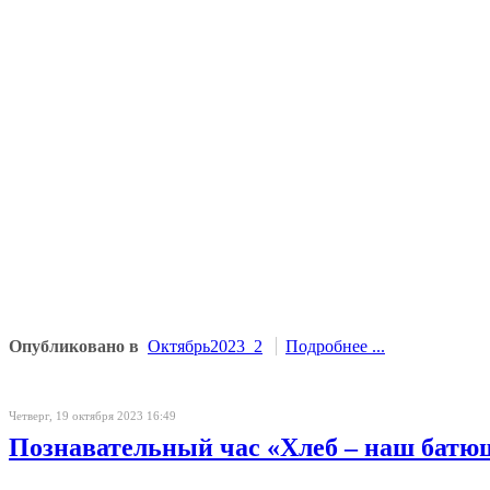
Опубликовано в
Октябрь2023_2
Подробнее ...
Четверг, 19 октября 2023 16:49
Познавательный час «Хлеб – наш батю