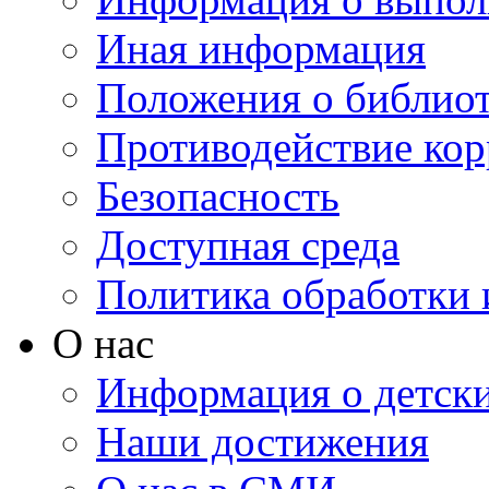
Иная информация
Положения о библио
Противодействие ко
Безопасность
Доступная среда
Политика обработки
О нас
Информация о детски
Наши достижения