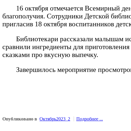
16 октября отмечается Всемирный день
благополучия. Сотрудники Детской библио
пригласив 18 октября воспитанников детс
Библиотекари рассказали малышам исто
сравнили ингредиенты для приготовлени
сказками про вкусную выпечку.
Завершилось мероприятие просмотро
Опубликовано в
Октябрь2023_2
Подробнее ...