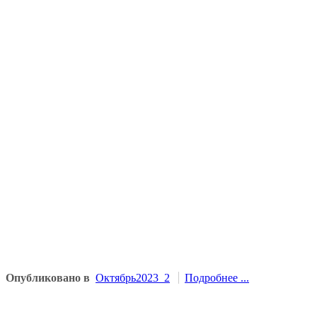
Опубликовано в
Октябрь2023_2
Подробнее ...