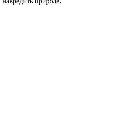
навредить природе.