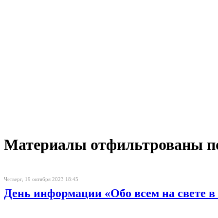
Материалы отфильтрованы по 
Четверг, 19 октября 2023 18:45
День информации «Обо всем на свете в 