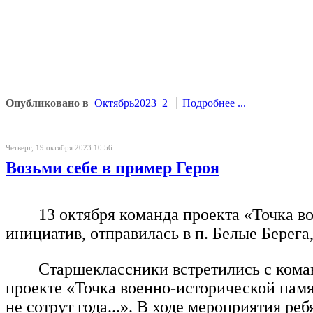
Опубликовано в
Октябрь2023_2
Подробнее ...
Четверг, 19 октября 2023 10:56
Возьми себе в пример Героя
13 октября команда проекта «Точка 
инициатив, отправилась в п. Белые Берег
Старшеклассники встретились с коман
проекте «Точка военно-исторической памя
не сотрут года...». В ходе мероприятия р