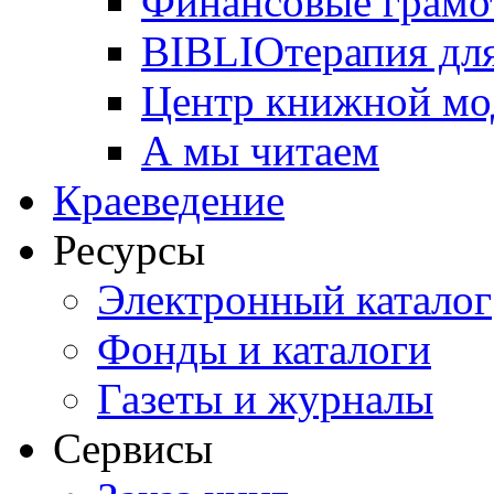
Финансовые грамо
BIBLIOтерапия для
Центр книжной мо
А мы читаем
Краеведение
Ресурсы
Электронный каталог
Фонды и каталоги
Газеты и журналы
Сервисы