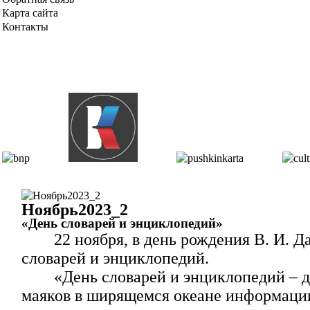
Карта сайта
Контакты
Ноябрь2023_2
«День словарей и энциклопедий»
22 ноября, в день рождения В. И. 
словарей и энциклопедий.
«День словарей и энциклопедий – д
маяков в ширящемся океане информации. 