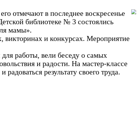
 его отмечают в последнее воскресенье
Детской библиотеке № 3 состоялись
для мамы».
х, викторинах и конкурсах. Мероприятие
 для работы, вели беседу о самых
овольствия и радости. На мастер-классе
и радоваться результату своего труда.