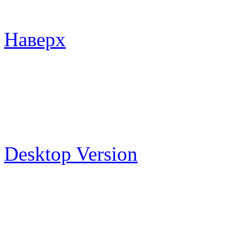
Наверх
Desktop Version