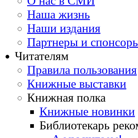
О нас в СМИ
Наша жизнь
Наши издания
Партнеры и спонсор
Читателям
Правила пользования
Книжные выставки
Книжная полка
Книжные новинки
Библиотекарь реко