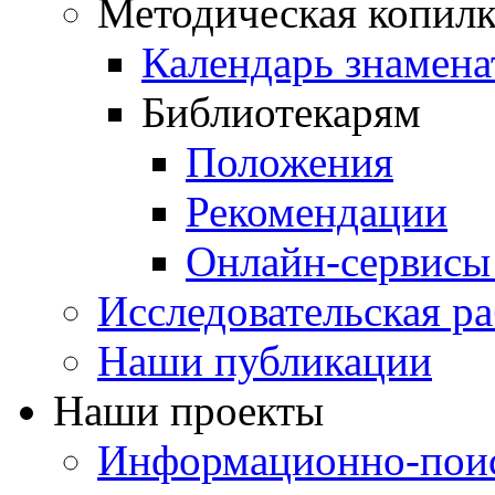
Методическая копилк
Календарь знамена
Библиотекарям
Положения
Рекомендации
Онлайн-сервисы 
Исследовательская ра
Наши публикации
Наши проекты
Информационно-поис