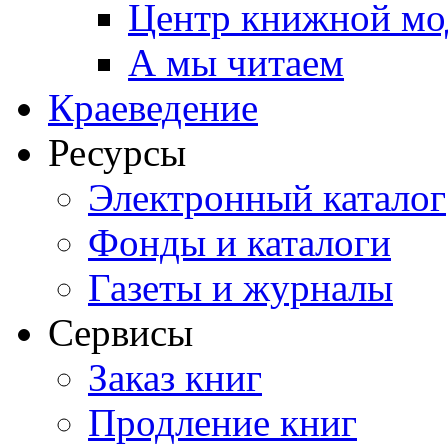
Центр книжной мо
А мы читаем
Краеведение
Ресурсы
Электронный каталог
Фонды и каталоги
Газеты и журналы
Сервисы
Заказ книг
Продление книг