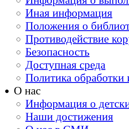
Иная информация
Положения о библио
Противодействие ко
Безопасность
Доступная среда
Политика обработки
О нас
Информация о детски
Наши достижения