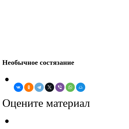
Необычное состязание
Оцените материал