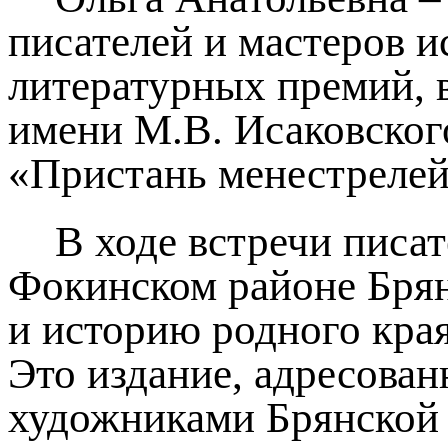
писателей и мастеров и
литературных премий, 
имени М.В. Исаковског
«Пристань менестрелей
В ходе встречи писа
Фокинском районе Брян
и историю родного кра
Это издание, адресова
художниками Брянской 