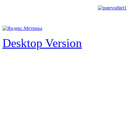
Desktop Version