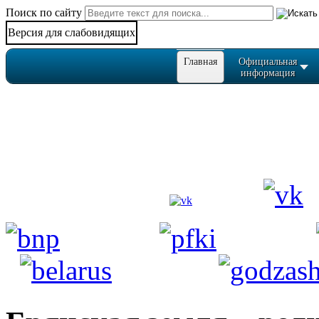
Поиск по сайту
Версия для слабовидящих
Главная
Официальная
информация