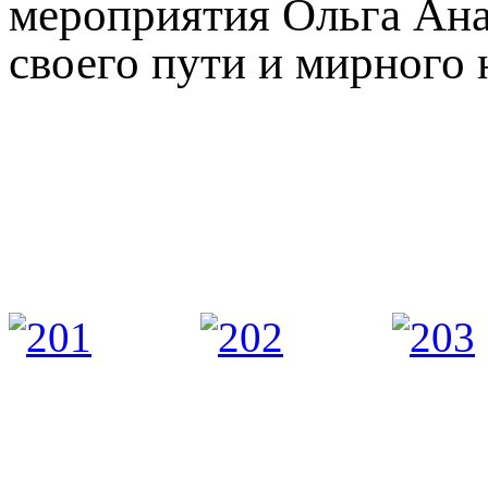
мероприятия Ольга Анат
своего пути и мирного 