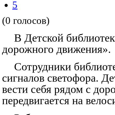
5
(0 голосов)
В Детской библиоте
дорожного движения».
Сотрудники библиоте
сигналов светофора. Де
вести себя рядом с дор
передвигается на велос