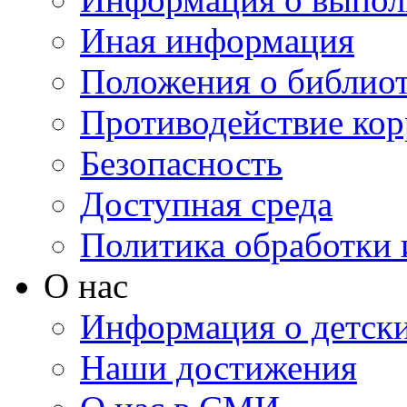
Иная информация
Положения о библио
Противодействие ко
Безопасность
Доступная среда
Политика обработки
О нас
Информация о детски
Наши достижения