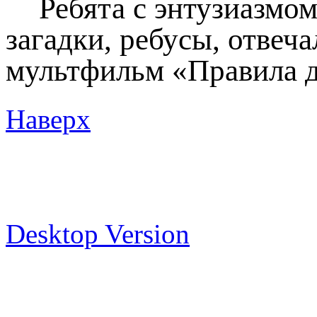
Ребята с энтузиазмо
загадки, ребусы, отвеч
мультфильм «Правила д
Наверх
Desktop Version