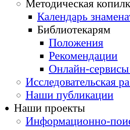
Методическая копилк
Календарь знамена
Библиотекарям
Положения
Рекомендации
Онлайн-сервисы 
Исследовательская ра
Наши публикации
Наши проекты
Информационно-поис