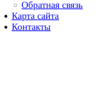
Обратная связь
Карта сайта
Контакты