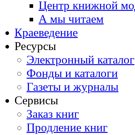
Центр книжной мо
А мы читаем
Краеведение
Ресурсы
Электронный каталог
Фонды и каталоги
Газеты и журналы
Сервисы
Заказ книг
Продление книг