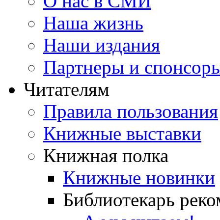
О нас в СМИ
Наша жизнь
Наши издания
Партнеры и спонсор
Читателям
Правила пользования
Книжные выставки
Книжная полка
Книжные новинки
Библиотекарь реко