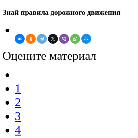
Знай правила дорожного движения
Оцените материал
1
2
3
4