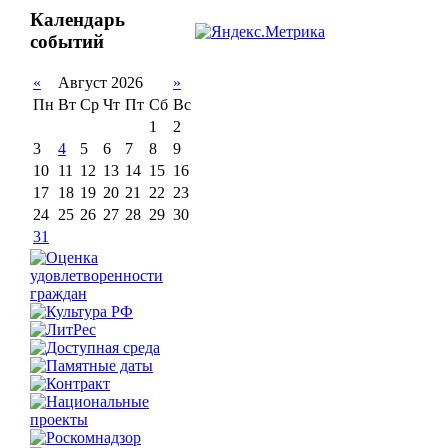
Календарь
событий
«
Август 2026
»
Пн
Вт
Ср
Чт
Пт
Сб
Вс
1
2
3
4
5
6
7
8
9
10
11
12
13
14
15
16
17
18
19
20
21
22
23
24
25
26
27
28
29
30
31