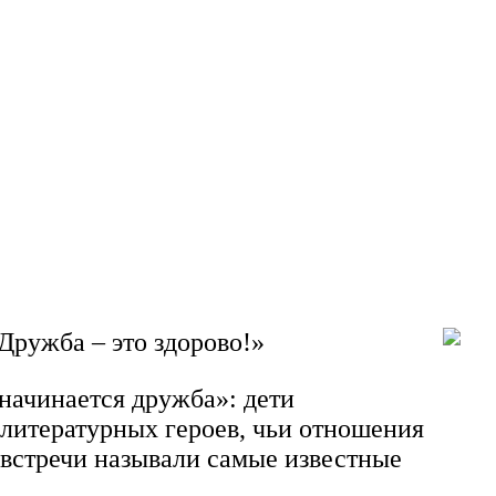
Дружба – это здорово!»
начинается дружба»: дети
 литературных героев, чьи отношения
встречи называли самые известные