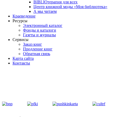
BIBLIOтерапия для всех
Центр книжной моды «Моя библиотека»
А мы читаем
Краеведение
Ресурсы
Электронный каталог
Фонды и каталоги
Газеты и журналы
Сервисы
Заказ книг
Продление книг
Обратная связь
Карта сайта
Контакты