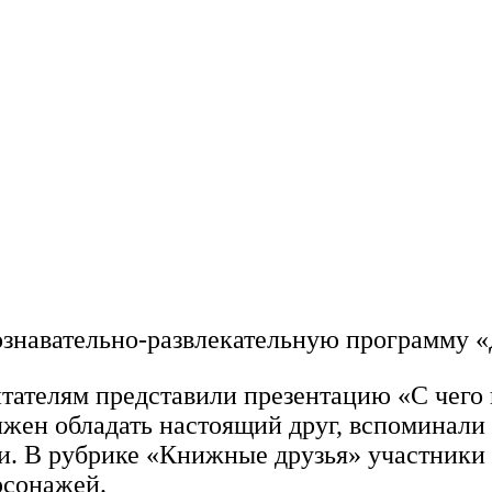
ознавательно-развлекательную программу «
тателям представили презентацию «С чего 
жен обладать настоящий друг, вспоминали
и. В рубрике «Книжные друзья» участники 
рсонажей.