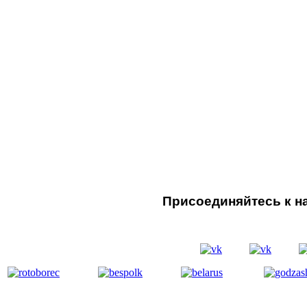
Присоединяйтесь к на