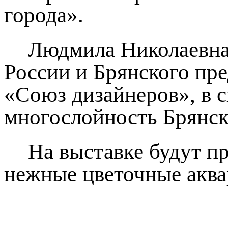
города».
Людмила Николаевна
России и Брянского пр
«Союз дизайнеров», в с
многослойность Брянск
На выставке будут пр
нежные цветочные аква