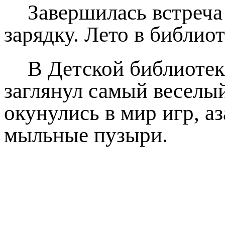
Завершилась встреча
зарядку. Лето в библио
В Детской библиотек
заглянул самый веселы
окунулись в мир игр, 
мыльные пузыри.