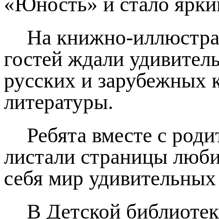
«Юность» и стало ярки
На книжно-иллюстрат
гостей ждали удивител
русских и зарубежных 
литературы.
Ребята вместе с род
листали страницы люби
себя мир удивительных
В Детской библиотек