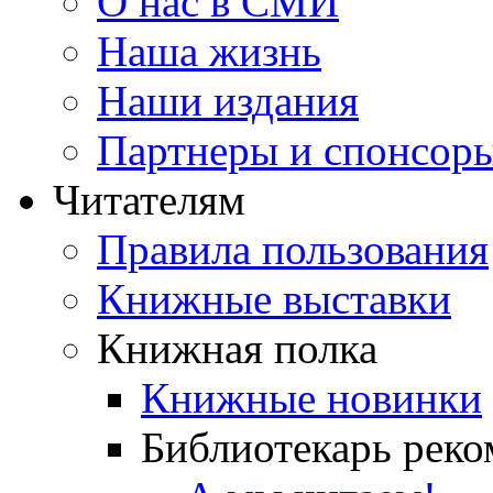
О нас в СМИ
Наша жизнь
Наши издания
Партнеры и спонсор
Читателям
Правила пользования
Книжные выставки
Книжная полка
Книжные новинки
Библиотекарь реко