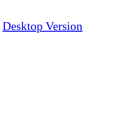
Desktop Version