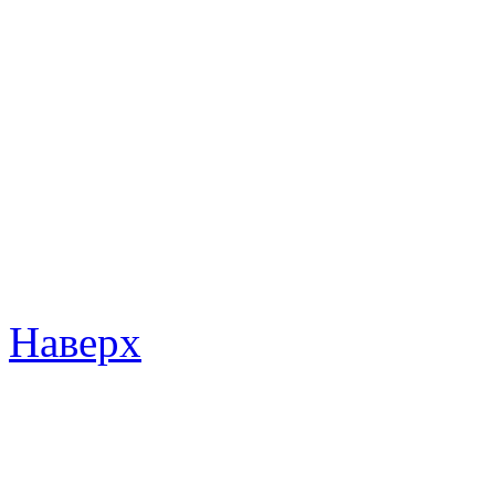
Наверх