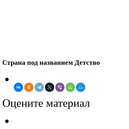
Страна под названием Детство
Оцените материал