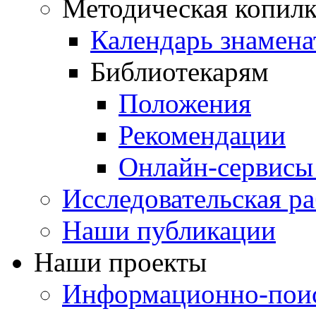
Методическая копилк
Календарь знамена
Библиотекарям
Положения
Рекомендации
Онлайн-сервисы 
Исследовательская ра
Наши публикации
Наши проекты
Информационно-поис