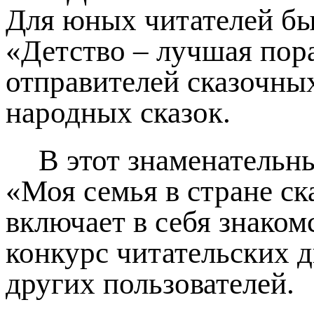
Для юных читателей бы
«Детство – лучшая пора
отправителей сказочны
народных сказок.
В этот знаменательн
«Моя семья в стране с
включает в себя знаком
конкурс читательских 
других пользователей.