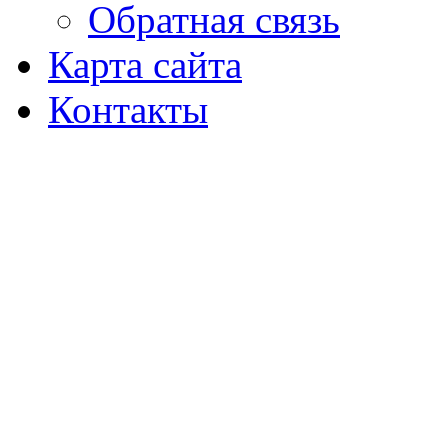
Обратная связь
Карта сайта
Контакты