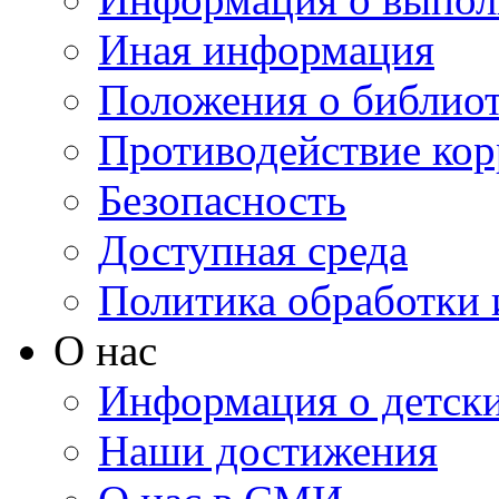
Иная информация
Положения о библио
Противодействие ко
Безопасность
Доступная среда
Политика обработки
О нас
Информация о детски
Наши достижения