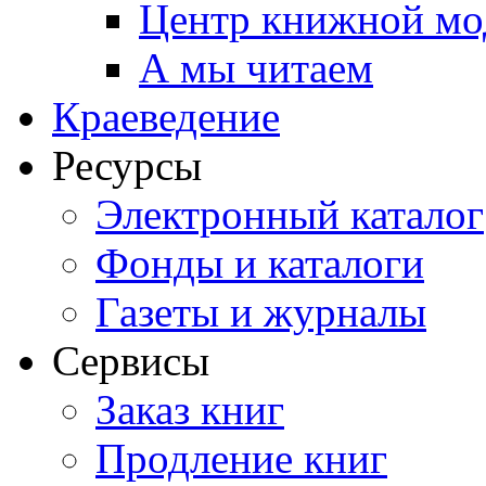
Центр книжной мо
А мы читаем
Краеведение
Ресурсы
Электронный каталог
Фонды и каталоги
Газеты и журналы
Сервисы
Заказ книг
Продление книг