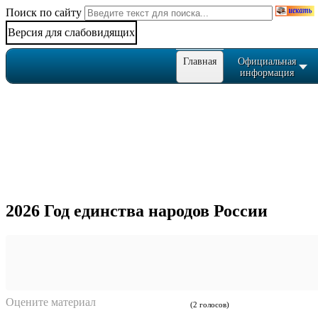
Поиск по сайту
Версия для слабовидящих
Главная
Официальная
информация
2026 Год единства народов России
Оцените материал
(2 голосов)