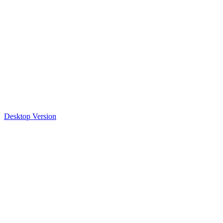
Desktop Version