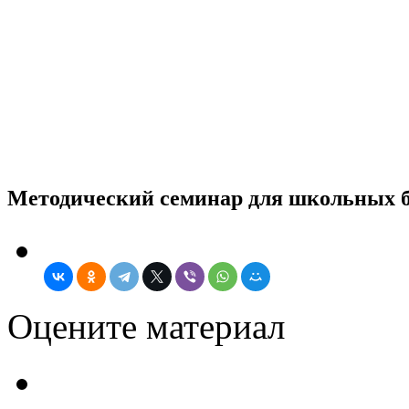
Методический семинар для школьных 
Оцените материал