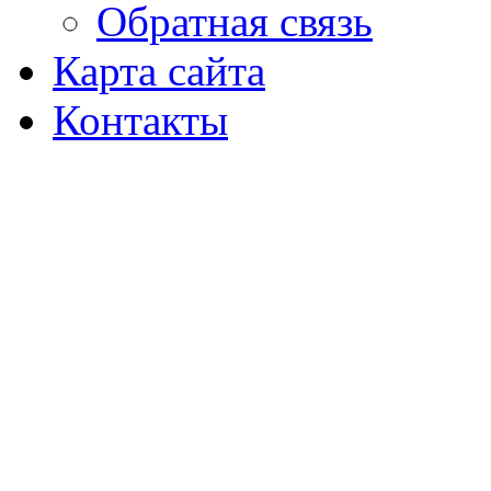
Обратная связь
Карта сайта
Контакты