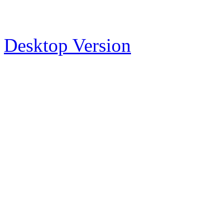
Desktop Version