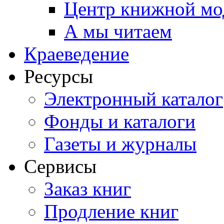
Центр книжной мо
А мы читаем
Краеведение
Ресурсы
Электронный каталог
Фонды и каталоги
Газеты и журналы
Сервисы
Заказ книг
Продление книг