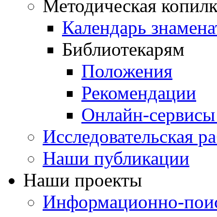
Методическая копилк
Календарь знамена
Библиотекарям
Положения
Рекомендации
Онлайн-сервисы 
Исследовательская ра
Наши публикации
Наши проекты
Информационно-поис