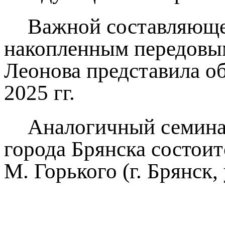
Важной составляющей
накопленным передовы
Леонова представила о
2025 гг.
Аналогичный семина
города Брянска состоит
М. Горького (г. Брянск,