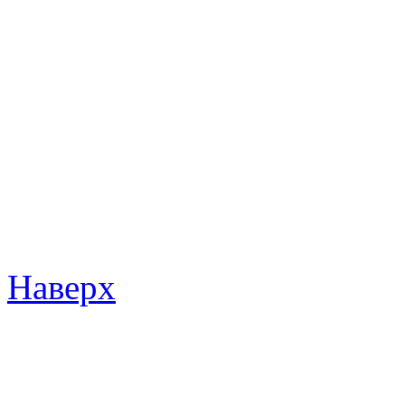
Наверх