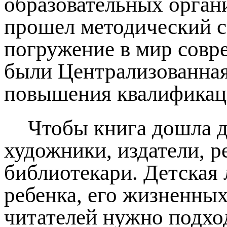
образовательных органи
прошел методический с
погружение в мир совр
были Централизованная 
повышения квалификаци
Чтобы книга дошла д
художники, издатели, р
библиотекари. Детская
ребенка, его жизненны
читателей нужно подхо