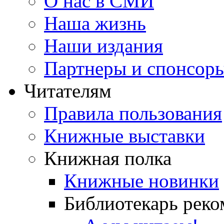
О нас в СМИ
Наша жизнь
Наши издания
Партнеры и спонсор
Читателям
Правила пользования
Книжные выставки
Книжная полка
Книжные новинки
Библиотекарь реко