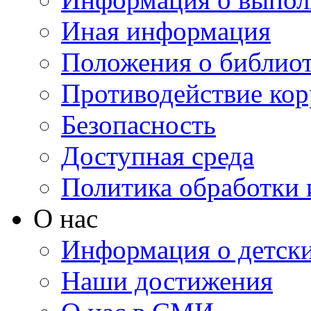
Иная информация
Положения о библио
Противодействие ко
Безопасность
Доступная среда
Политика обработки
О нас
Информация о детски
Наши достижения