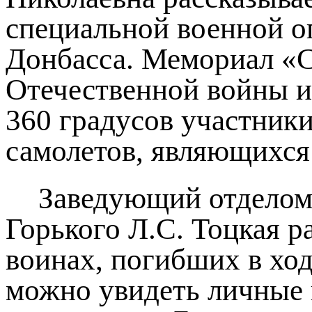
специальной военной о
Донбасса. Мемориал «С
Отечественной войны и
360 градусов участники
самолетов, являющихся
Заведующий отделом
Горького Л.С. Тоцкая 
воинах, погибших в хо
можно увидеть личные 