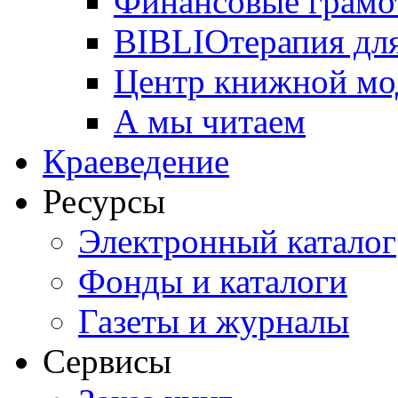
Финансовые грамо
BIBLIOтерапия для
Центр книжной мо
А мы читаем
Краеведение
Ресурсы
Электронный каталог
Фонды и каталоги
Газеты и журналы
Сервисы