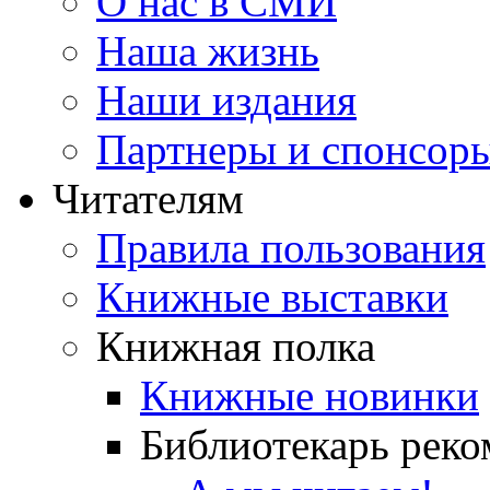
О нас в СМИ
Наша жизнь
Наши издания
Партнеры и спонсор
Читателям
Правила пользования
Книжные выставки
Книжная полка
Книжные новинки
Библиотекарь реко