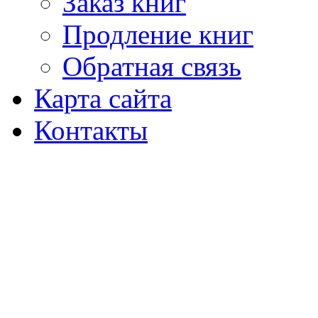
Заказ книг
Продление книг
Обратная связь
Карта сайта
Контакты