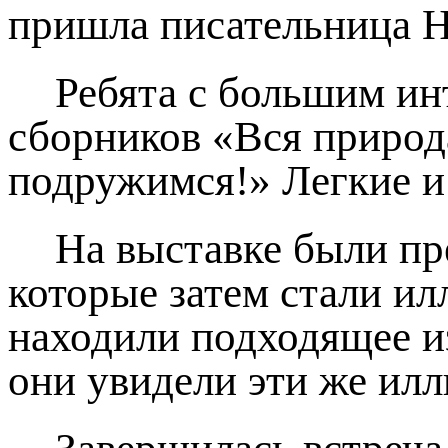
пришла писательница Н
Ребята с большим ин
сборников «Вся природа
подружимся!» Легкие и
На выставке были пр
которые затем стали ил
находили подходящее из
они увидели эти же ил