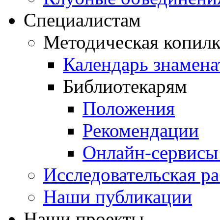
Специалистам
Методическая копилк
Календарь знамена
Библиотекарям
Положения
Рекомендации
Онлайн-сервисы 
Исследовательская ра
Наши публикации
Наши проекты