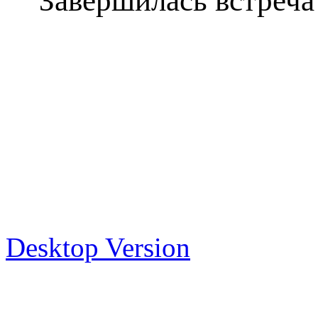
Завершилась встреча
Desktop Version