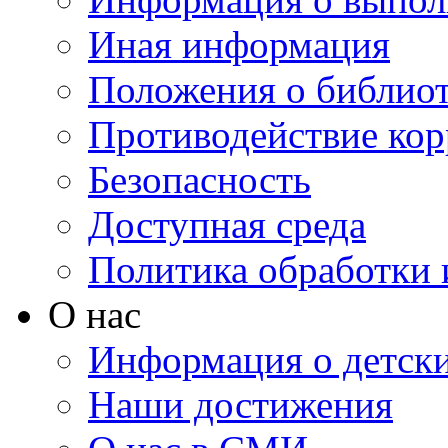
Иная информация
Положения о библио
Противодействие ко
Безопасность
Доступная среда
Политика обработки
О нас
Информация о детски
Наши достижения