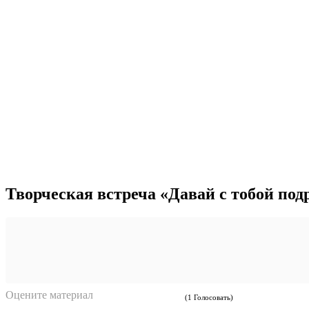
Творческая встреча «Давай с тобой по
Оцените материал
(1 Голосовать)