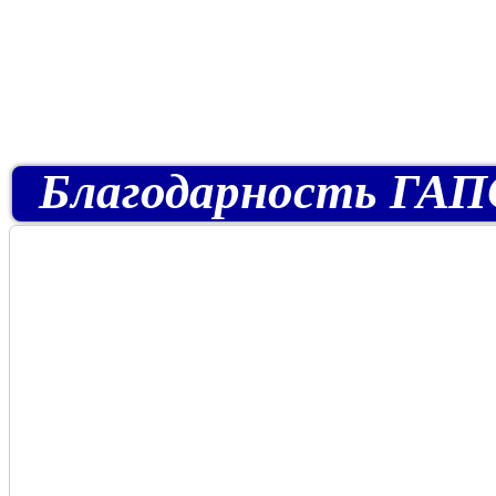
Благодарность ГАПОУ