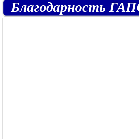
Благодарность ГАПОУ