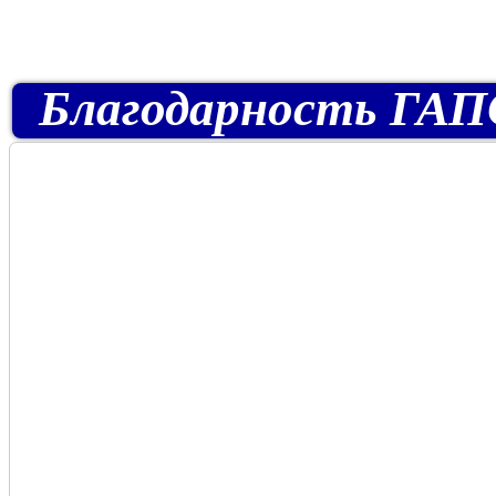
Благодарность ГАПОУ