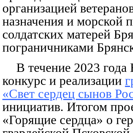
организацией ветерано
назначения и морской 
солдатских матерей Бря
пограничниками Брянск
В течение 2023 года
конкурс и реализации
г
«Свет сердец сынов Ро
инициатив. Итогом про
«Горящие сердца» о гер
гвардейской Псковской