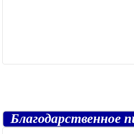
Благодарственное пи