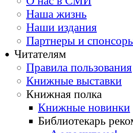
О нас в СМИ
Наша жизнь
Наши издания
Партнеры и спонсор
Читателям
Правила пользования
Книжные выставки
Книжная полка
Книжные новинки
Библиотекарь реко