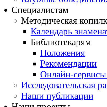
Специалистам
Методическая копилк
Календарь знамена
Библиотекарям
Положения
Рекомендации
Онлайн-сервисы 
Исследовательская ра
Наши публикации
Наши проекты