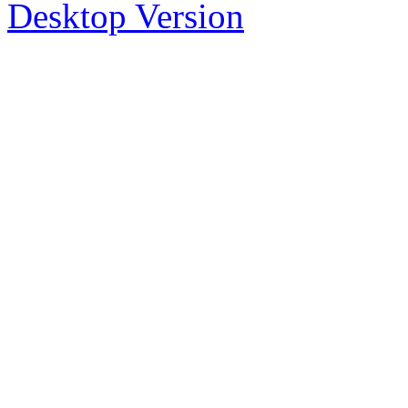
Desktop Version