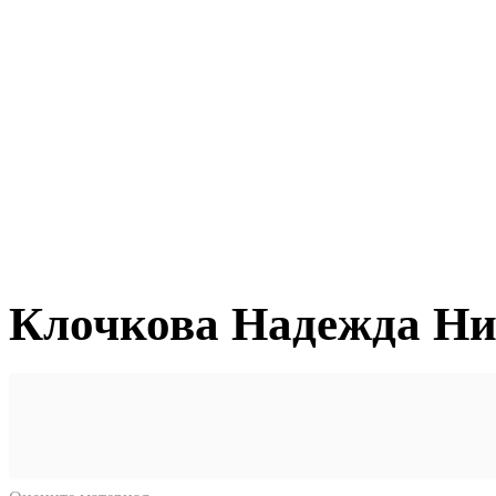
Клочкова Надежда Ни