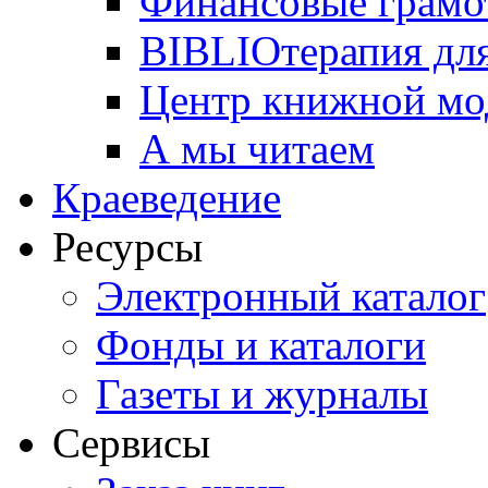
Финансовые грамо
BIBLIOтерапия для
Центр книжной мо
А мы читаем
Краеведение
Ресурсы
Электронный каталог
Фонды и каталоги
Газеты и журналы
Сервисы