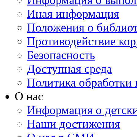
Иная информация
Положения о библио
Противодействие ко
Безопасность
Доступная среда
Политика обработки
О нас
Информация о детски
Наши достижения