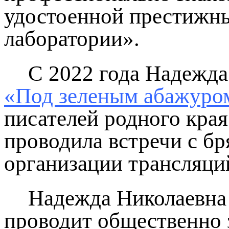
удостоенной престижны
лаборатории».
С 2022 года Надежда
«Под зеленым абажуро
писателей родного кра
проводила встречи с бр
организации трансляци
Надежда Николаевна 
проводит общественно 