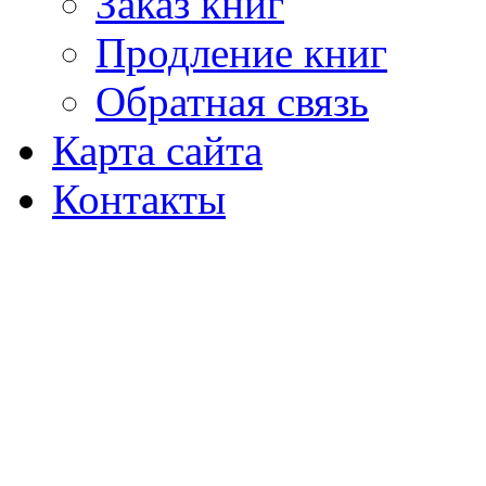
Заказ книг
Продление книг
Обратная связь
Карта сайта
Контакты