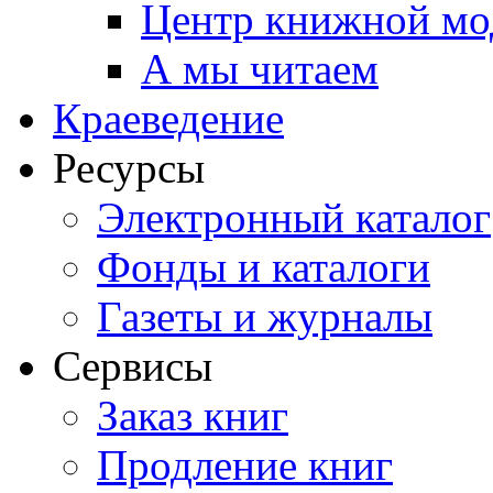
Центр книжной мо
А мы читаем
Краеведение
Ресурсы
Электронный каталог
Фонды и каталоги
Газеты и журналы
Сервисы
Заказ книг
Продление книг