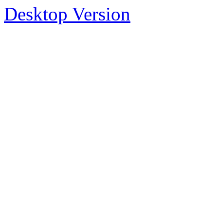
Desktop Version