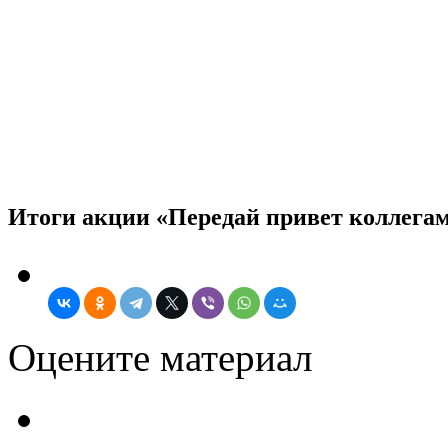
Итоги акции «Передай привет коллегам
Оцените материал