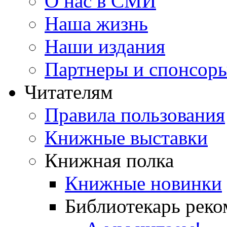
О нас в СМИ
Наша жизнь
Наши издания
Партнеры и спонсор
Читателям
Правила пользования
Книжные выставки
Книжная полка
Книжные новинки
Библиотекарь реко