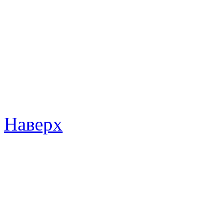
Наверх