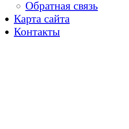
Обратная связь
Карта сайта
Контакты