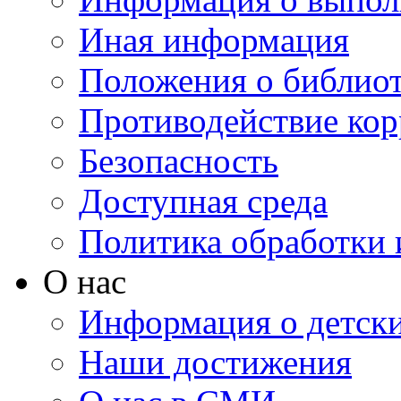
Иная информация
Положения о библио
Противодействие ко
Безопасность
Доступная среда
Политика обработки
О нас
Информация о детски
Наши достижения