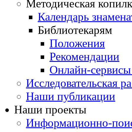
Методическая копилк
Календарь знамена
Библиотекарям
Положения
Рекомендации
Онлайн-сервисы 
Исследовательская ра
Наши публикации
Наши проекты
Информационно-поис