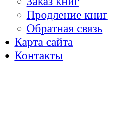
Заказ книг
Продление книг
Обратная связь
Карта сайта
Контакты