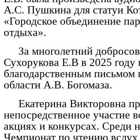
А.С. Пушкина для статуи К
«Городское объединение пар
отдыха».
За многолетний добросо
Сухорукова Е.В в 2025 году
благодарственным письмом 
области А.В. Богомаза.
Екатерина Викторовна п
непосредственное участие 
акциях и конкурсах. Среди 
Чемпионат по чтению вслух