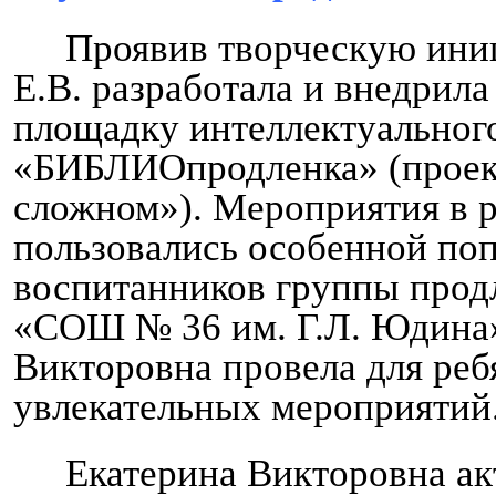
Проявив творческую ини
Е.В. разработала и внедрила
площадку интеллектуальног
«БИБЛИОпродленка» (проек
сложном»). Мероприятия в 
пользовались особенной по
воспитанников группы про
«СОШ № 36 им. Г.Л. Юдина»
Викторовна провела для реб
увлекательных мероприятий
Екатерина Викторовна ак