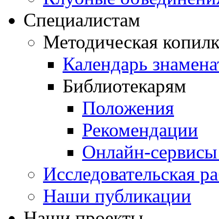
Специалистам
Методическая копилк
Календарь знамена
Библиотекарям
Положения
Рекомендации
Онлайн-сервисы 
Исследовательская ра
Наши публикации
Наши проекты