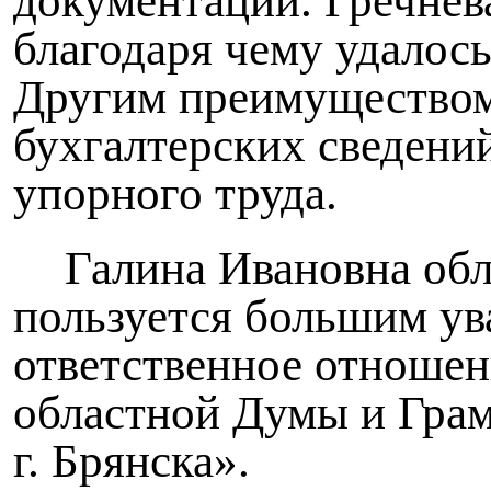
документации. Гречнева
благодаря чему удалось
Другим преимуществом
бухгалтерских сведений
упорного труда.
Галина Ивановна обл
пользуется большим ув
ответственное отношен
областной Думы и Гра
г. Брянска».