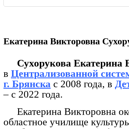
Екатерина Викторовна Сухор
Сухорукова Екатерина 
в
Централизованной систем
г. Брянска
с 2008 года, в
Де
– с 2022 года.
Екатерина Викторовна ок
областное училище культуры