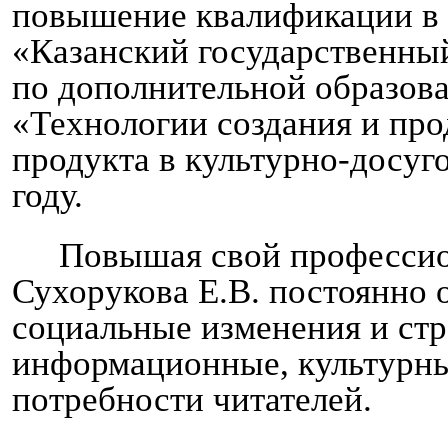
повышение квалификации 
«Казанский государственны
по дополнительной образов
«Технологии создания и пр
продукта в культурно-досуг
году.
Повышая свой профессио
Сухорукова Е.В. постоянно 
социальные изменения и стр
информационные, культурны
потребности читателей.