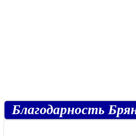
Благодарность Брян