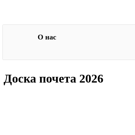
О нас
Доска почета 2026