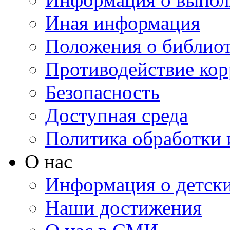
Иная информация
Положения о библио
Противодействие ко
Безопасность
Доступная среда
Политика обработки
О нас
Информация о детски
Наши достижения