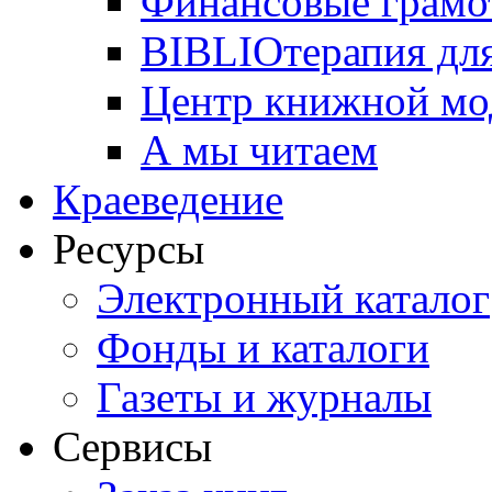
Финансовые грамо
BIBLIOтерапия для
Центр книжной мо
А мы читаем
Краеведение
Ресурсы
Электронный каталог
Фонды и каталоги
Газеты и журналы
Сервисы