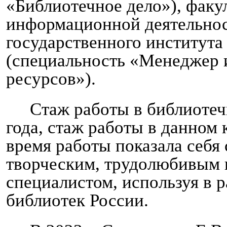
«Библиотечное дело»), факу
информационной деятельнос
государственного института
(специальность «Менеджер
ресурсов»).
Стаж работы в библиотеч
года, стаж работы в данном к
время работы показала себя
творческим, трудолюбивым
специалистом, используя в 
библиотек России.