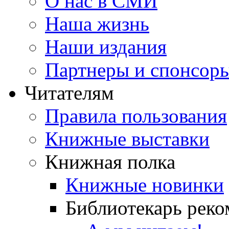
О нас в СМИ
Наша жизнь
Наши издания
Партнеры и спонсор
Читателям
Правила пользования
Книжные выставки
Книжная полка
Книжные новинки
Библиотекарь реко