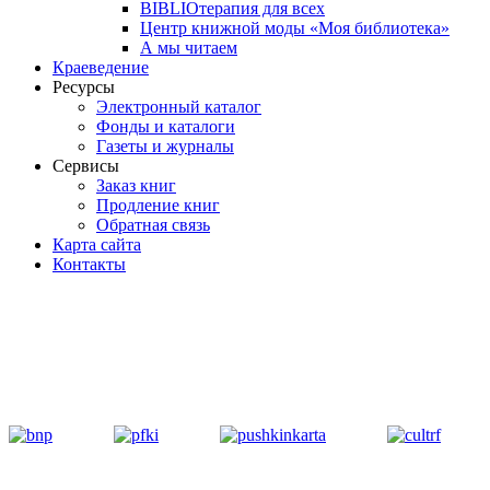
BIBLIOтерапия для всех
Центр книжной моды «Моя библиотека»
А мы читаем
Краеведение
Ресурсы
Электронный каталог
Фонды и каталоги
Газеты и журналы
Сервисы
Заказ книг
Продление книг
Обратная связь
Карта сайта
Контакты