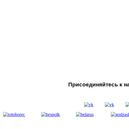
Присоединяйтесь к на