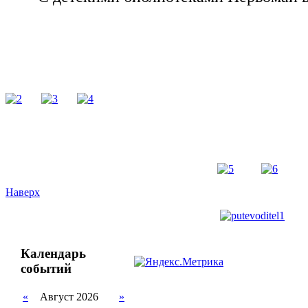
Наверх
Календарь
событий
«
Август 2026
»