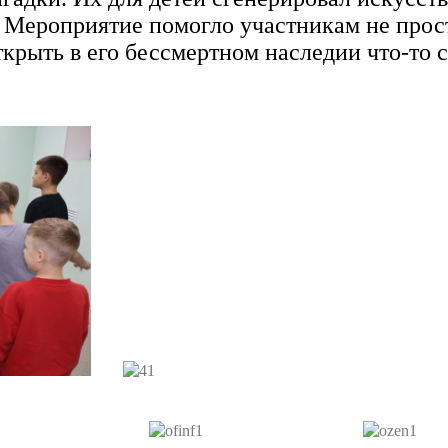
 Мероприятие помогло участникам не прос
ткрыть в его бессмертном наследии что-то 