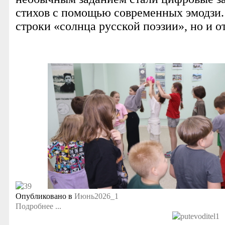
стихов с помощью современных эмодзи.
строки «солнца русской поэзии», но и о
Опубликовано в
Июнь2026_1
Подробнее ...