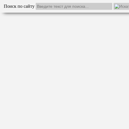
Поиск по сайту