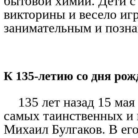
бытовой химии. Дети с
викторины и весело иг
занимательным и позна
К 135-летию со дня рож
135 лет назад 15 мая
самых таинственных и
Михаил Булгаков. В ег