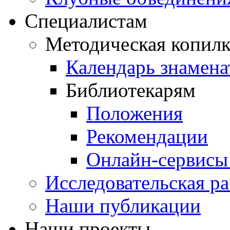
Специалистам
Методическая копилк
Календарь знамена
Библиотекарям
Положения
Рекомендации
Онлайн-сервисы 
Исследовательская ра
Наши публикации
Наши проекты