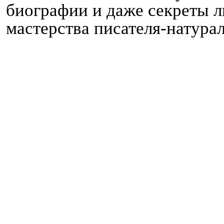
биографии и даже секреты л
мастерства писателя-натурал