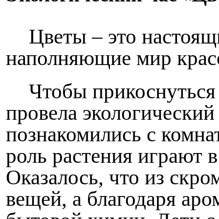
Цветы – это настоящ
наполняющие мир крас
Чтобы прикоснуться 
провела экологический
познакомились с комна
роль растения играют 
Оказалось, что из скр
вещей, а благодаря ар