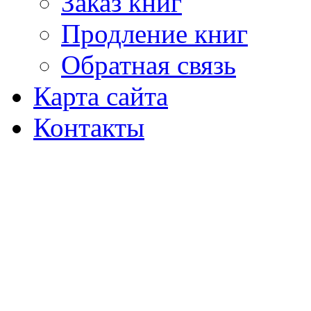
Заказ книг
Продление книг
Обратная связь
Карта сайта
Контакты