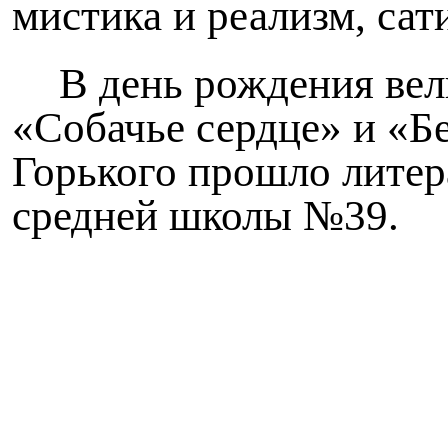
мистика и реализм, сат
В день рождения вел
«Собачье сердце» и «Б
Горького прошло литер
средней школы №39.