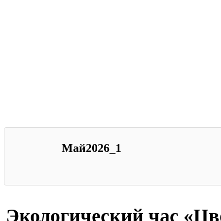
Май2026_1
Экологический час «Цв