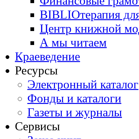
Финансовые грамо
BIBLIOтерапия для
Центр книжной мо
А мы читаем
Краеведение
Ресурсы
Электронный каталог
Фонды и каталоги
Газеты и журналы
Сервисы