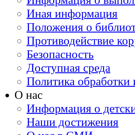
Иная информация
Положения о библио
Противодействие ко
Безопасность
Доступная среда
Политика обработки
О нас
Информация о детски
Наши достижения