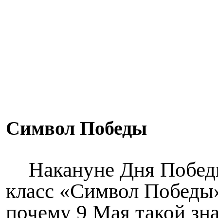
Символ Победы
Накануне Дня Побед
класс «Символ Победы».
почему 9 Мая такой зн