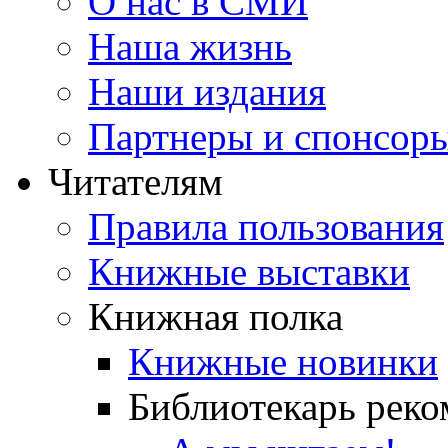
О нас в СМИ
Наша жизнь
Наши издания
Партнеры и спонсор
Читателям
Правила пользования
Книжные выставки
Книжная полка
Книжные новинки
Библиотекарь реко