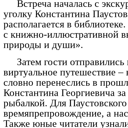
Встреча началась с экск
уголку Константина Паустов
располагается в библиотеке.
с книжно-иллюстративной в
природы и души».
Затем гости отправились 
виртуальное путешествие – 
словно перенеслись в прошл
Константина Георгиевича з
рыбалкой. Для Паустовского
времяпрепровождение, а нас
Также юные читатели узнал