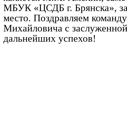
МБУК «ЦСДБ г. Брянска», за
место. Поздравляем команд
Михайловича с заслуженной
дальнейших успехов!