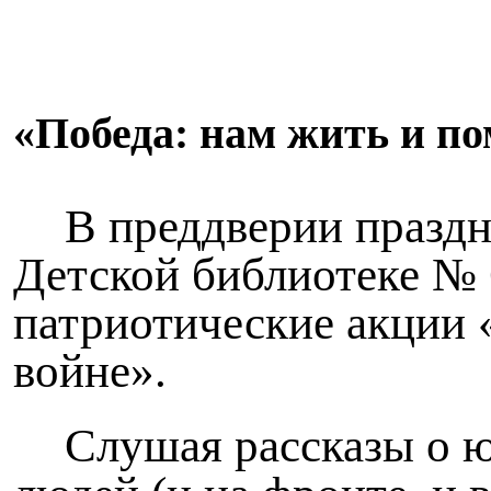
«Победа: нам жить и п
В преддверии празд
Детской библиотеке № 
патриотические акции 
войне».
Слушая рассказы о ю