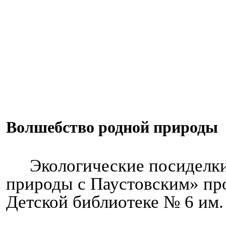
Волшебство родной природы
Экологические посиделк
природы с Паустовским» пр
Детской библиотеке № 6 им. 